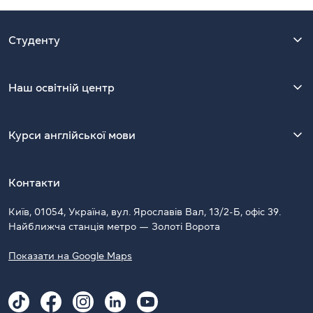
Студенту
Наш освітній центр
Курси англійської мови
Контакти
Київ, 01054, Україна, вул. Ярославів Вал, 13/2-Б, офіс 39.
Найближча станція метро — Золоті Ворота
Показати на Google Maps