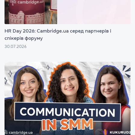
HR Day 2026: Cambridge.ua серед партнерів і
спікерів форуму
30.07.2026