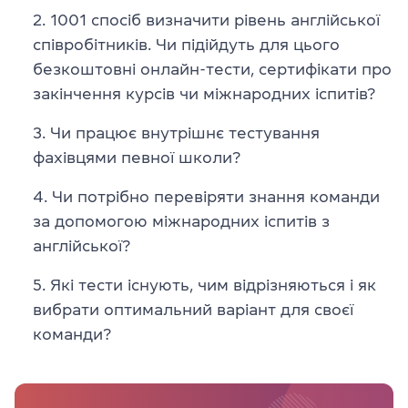
1001 спосіб визначити рівень англійської
співробітників. Чи підійдуть для цього
безкоштовні онлайн-тести, сертифікати про
закінчення курсів чи міжнародних іспитів?
Чи працює внутрішнє тестування
фахівцями певної школи?
Чи потрібно перевіряти знання команди
за допомогою міжнародних іспитів з
англійської?
Які тести існують, чим відрізняються і як
вибрати оптимальний варіант для своєї
команди?