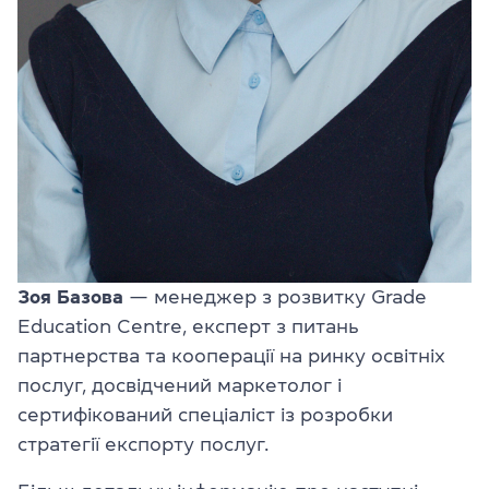
Зоя Базова
— менеджер з розвитку Grade
Education Centre, експерт з питань
партнерства та кооперації на ринку освітніх
послуг, досвідчений маркетолог і
сертифікований спеціаліст із розробки
стратегії експорту послуг.