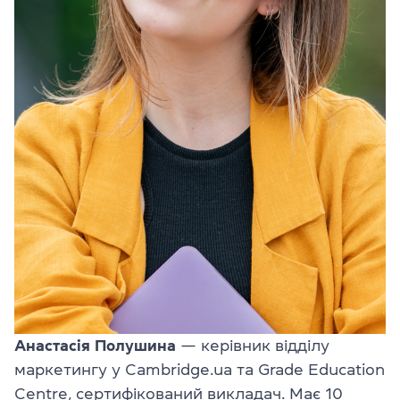
Анастасія Полушина
— керівник відділу
маркетингу у Cambridge.ua та Grade Education
Centre, сертифікований викладач. Має 10