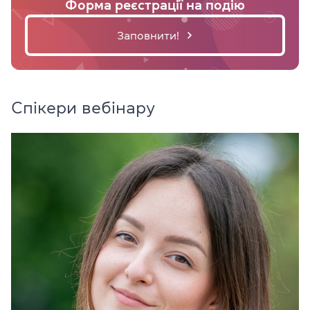
Форма реєстрації на подію
Заповнити!
Спікери вебінару