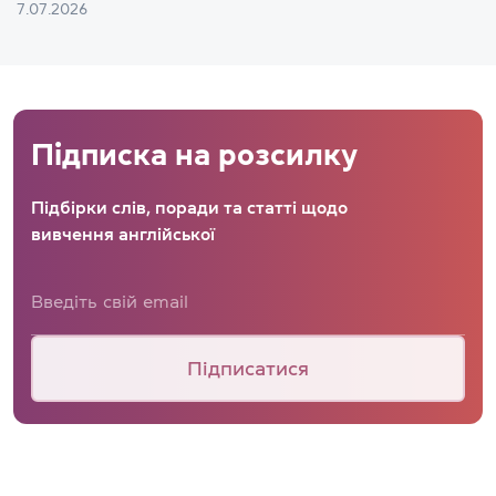
7.07.2026
Підписка на розсилку
Підбірки слів, поради та статті щодо
вивчення англійської
Підписатися