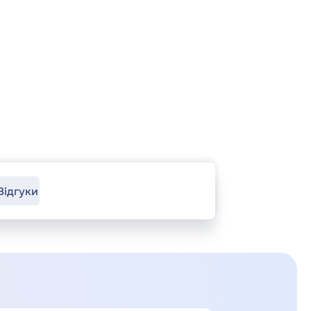
Відгуки