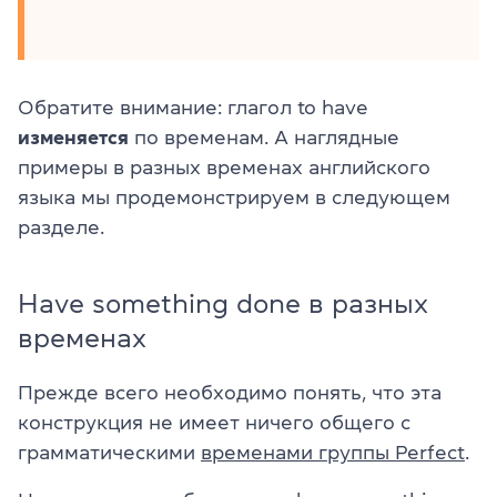
Обратите внимание: глагол to have
изменяется
по временам. А наглядные
примеры в разных временах английского
языка мы продемонстрируем в следующем
разделе.
Have something done в разных
временах
Прежде всего необходимо понять, что эта
конструкция не имеет ничего общего с
грамматическими
временами группы Perfect
.