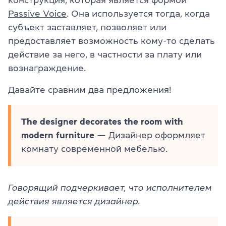
Passive Voice
. Она используется тогда, когда
субъект заставляет, позволяет или
предоставляет возможность кому-то сделать
действие за него, в частности за плату или
вознаграждение.
Давайте сравним два предложения!
The designer decorates the room with
modern furniture
— Дизайнер оформляет
комнату современной мебелью.
Говорящий подчеркивает, что исполнителем
действия является дизайнер.