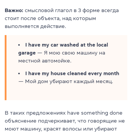
Важно:
смысловой глагол в 3 форме всегда
стоит после объекта, над которым
выполняется действие.
I have my car washed at the local
garage
— Я мою свою машину на
местной автомойке.
I have my house cleaned every month
— Мой дом убирают каждый месяц.
В таких предложениях have something done
объяснение подчеркивает, что говорящие не
моют машину, красят волосы или убирают