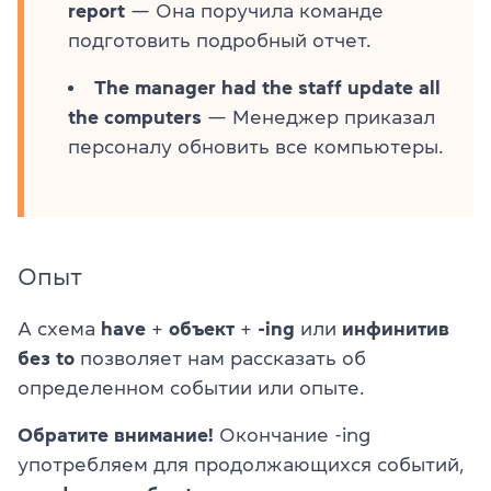
report
— Она поручила команде
подготовить подробный отчет.
The manager had the staff update all
the computers
— Менеджер приказал
персоналу обновить все компьютеры.
Опыт
А схема
have
+
объект
+
-ing
или
инфинитив
без to
позволяет нам рассказать об
определенном событии или опыте.
Обратите внимание!
Окончание -ing
употребляем для продолжающихся событий,