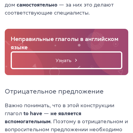
дом
самостоятельно
— за них это делают
соответствующие специалисты.
Неправильные глаголы в английском
языке
Узнать
Отрицательное предложение
Важно понимать, что в этой конструкции
глагол
to have
—
не является
вспомогательным
. Поэтому в отрицательном и
вопросительном предложении необходимо