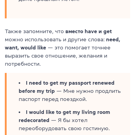
Также запомните, что
вместо have и get
можно использовать и другие слова:
need,
want, would like
— это помогает точнее
выразить свое отношение, желания и
потребности.
I need to get my passport renewed
before my trip
— Мне нужно продлить
паспорт перед поездкой.
I would like to get my living room
redecorated
— Я бы хотел
переоборудовать свою гостиную.