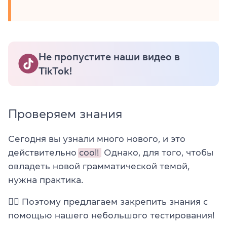
Не пропустите наши видео в
TikTok!
Проверяем знания
Сегодня вы узнали много нового, и это
действительно
cool!
Однако, для того, чтобы
овладеть новой грамматической темой,
нужна практика.
✍🏼 Поэтому предлагаем закрепить знания с
помощью нашего небольшого тестирования!