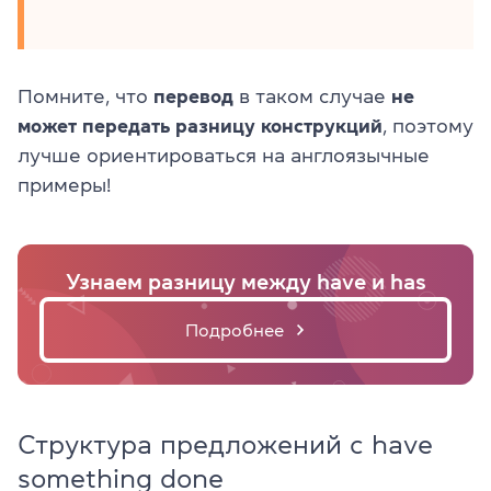
Помните, что
перевод
в таком случае
не
может передать разницу конструкций
, поэтому
лучше ориентироваться на англоязычные
примеры!
Узнаем разницу между have и has
Подробнее
Структура предложений с have
something done