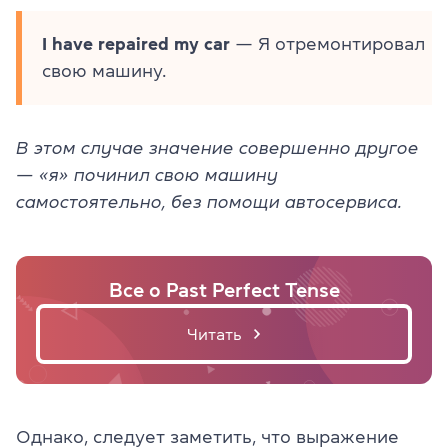
I have repaired my car
— Я отремонтировал
свою машину.
В этом случае значение совершенно другое
— «я» починил свою машину
самостоятельно, без помощи автосервиса.
Все о Past Perfect Tense
Читать
Однако, следует заметить, что выражение