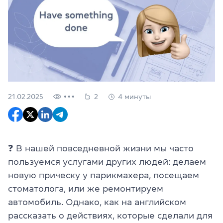
21.02.2025
2
4 минуты
❓ В нашей повседневной жизни мы часто
пользуемся услугами других людей: делаем
новую прическу у парикмахера, посещаем
стоматолога, или же ремонтируем
автомобиль. Однако, как на английском
рассказать о действиях, которые сделали для