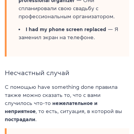
professional organizer
— Они
спланировали свою свадьбу с
профессиональным организатором.
I had my phone screen replaced
— Я
заменил экран на телефоне.
Несчастный случай
С помощью have something done правила
также можно сказать то, что с вами
случилось что-то
нежелательное и
неприятное
, то есть, ситуация, в которой вы
пострадали
.