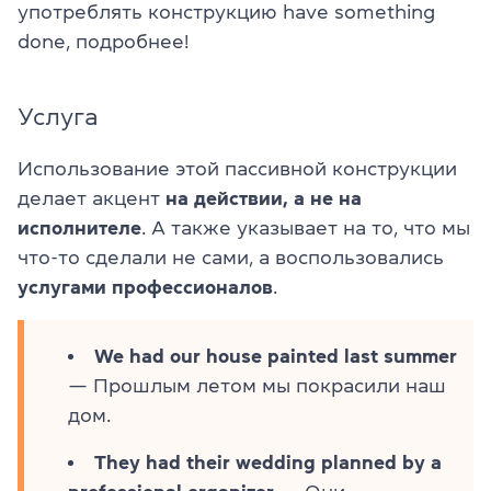
употреблять конструкцию have something
done, подробнее!
Услуга
Использование этой пассивной конструкции
делает акцент
на действии, а не на
исполнителе
. А также указывает на то, что мы
что-то сделали не сами, а воспользовались
услугами профессионалов
.
We had our house painted last summer
— Прошлым летом мы покрасили наш
дом.
They had their wedding planned by a