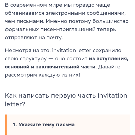
В современном мире мы гораздо чаще
обмениваемся электронными сообщениями,
чем письмами. Именно поэтому большинство
формальных писем-приглашений теперь
отправляют на почту.
Несмотря на это, invitation letter сохранило
свою структуру — оно состоит
из вступления,
основной и заключительной части
. Давайте
рассмотрим каждую из них!
Как написать первую часть invitation
letter?
1. Укажите тему письма