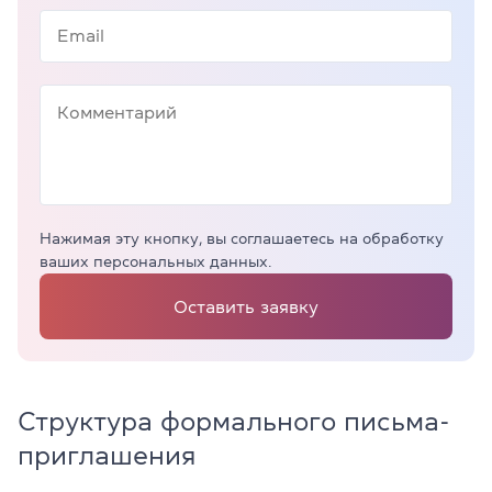
Нажимая эту кнопку, вы соглашаетесь на обработку
ваших персональных данных.
Оставить заявку
Структура формального письма-
приглашения