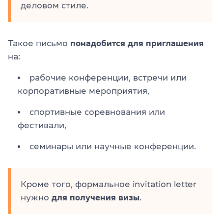
деловом стиле.
Такое письмо
понадобится для приглашения
на:
рабочие конференции, встречи или
корпоративные мероприятия,
спортивные соревнования или
фестивали,
семинары или научные конференции.
Кроме того, формальное invitation letter
нужно
для получения визы
.