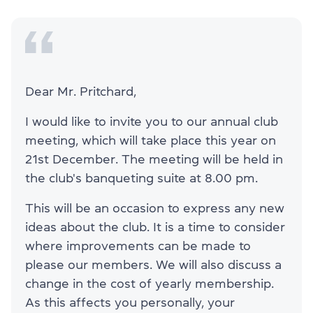
Dear Mr. Pritchard,
I would like to invite you to our annual club
meeting, which will take place this year on
21st December. The meeting will be held in
the club's banqueting suite at 8.00 pm.
This will be an occasion to express any new
ideas about the club. It is a time to consider
where improvements can be made to
please our members. We will also discuss a
change in the cost of yearly membership.
As this affects you personally, your