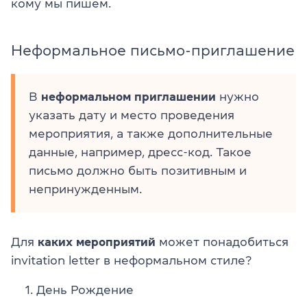
кому мы пишем.
Неформальное письмо-приглашение
В
неформальном приглашении
нужно
указать дату и место проведения
мероприятия, а также дополнительные
данные, например, дресс-код. Такое
письмо должно быть позитивным и
непринужденным.
Для
каких мероприятий
может понадобиться
invitation letter в неформальном стиле?
День Рождение