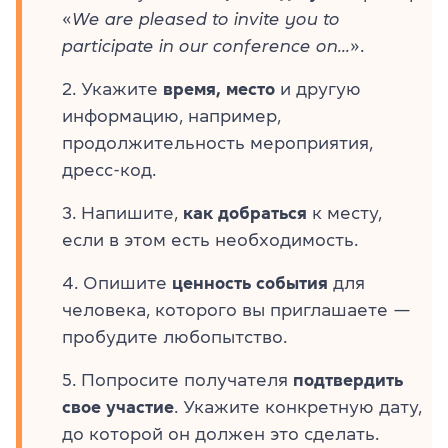
«
We are pleased to invite you to
participate in our conference on...
».
Укажите
время, место
и другую
информацию, например,
продолжительность мероприятия,
дресс-код.
Напишите,
как добраться
к месту,
если в этом есть необходимость.
Опишите
ценность события
для
человека, которого вы приглашаете —
пробудите любопытство.
Попросите получателя
подтвердить
свое участие
. Укажите конкретную дату,
до которой он должен это сделать.