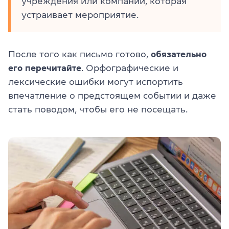
учреждения или компании, которая
устраивает мероприятие.
После того как письмо готово,
обязательно
его перечитайте
. Орфографические и
лексические ошибки могут испортить
впечатление о предстоящем событии и даже
стать поводом, чтобы его не посещать.