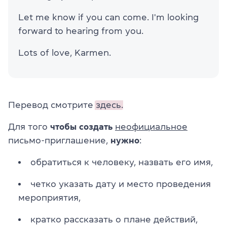
Let me know if you can come. I'm looking
forward to hearing from you.
Lots of love, Karmen.
Перевод смотрите
здесь.
Для того
чтобы создать
неофициальное
письмо-приглашение,
нужно
:
обратиться к человеку, назвать его имя,
четко указать дату и место проведения
мероприятия,
кратко рассказать о плане действий,