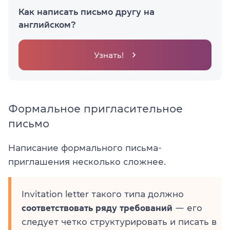
Как написать письмо другу на
английском?
Узнать!
Формальное пригласительное
письмо
Написание формального письма-
приглашения несколько сложнее.
Invitation letter такого типа должно
соответствовать ряду требований
— его
следует четко структурировать и писать в