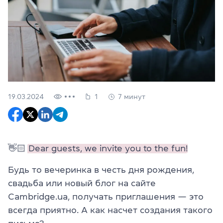
19.03.2024
1
7 минут
👋🏻
Dear guests, we invite you to the fun!
Будь то вечеринка в честь дня рождения,
свадьба или новый блог на сайте
Cambridge.ua, получать приглашения — это
всегда приятно. А как насчет создания такого