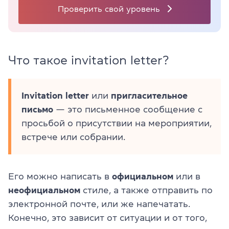
Проверить свой уровень
Что такое invitation letter?
Invitation letter
или
пригласительное
письмо
— это письменное сообщение с
просьбой о присутствии на мероприятии,
встрече или собрании.
Его можно написать в
официальном
или в
неофициальном
стиле, а также отправить по
электронной почте, или же напечатать.
Конечно, это зависит от ситуации и от того,