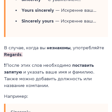
Yours sincerely
— Искренне ваш...
Sincerely yours
— Искренне ваш...
В случае, когда вы
незнакомы
, употребляйте
Regards
.
❗После этих слов необходимо
поставить
запятую
и указать ваше имя и фамилию.
Также можно добавить должность или
название компании.
Например:
Sincerely,