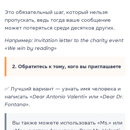
Это обязательный шаг, который нельзя
пропускать, ведь тогда ваше сообщение
может потеряться среди десятков других.
Например: Invitation letter to the charity event
«We win by reading»
2. Обратитесь к тому, кого вы приглашаете
✅
Лучший вариант — узнать имя человека и
написать «
Dear Antonio Valenti
» или «
Dear Dr.
Fontana
».
Вы также можете использовать «Ms.» или