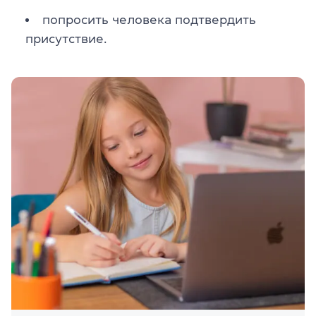
попросить человека подтвердить
присутствие.