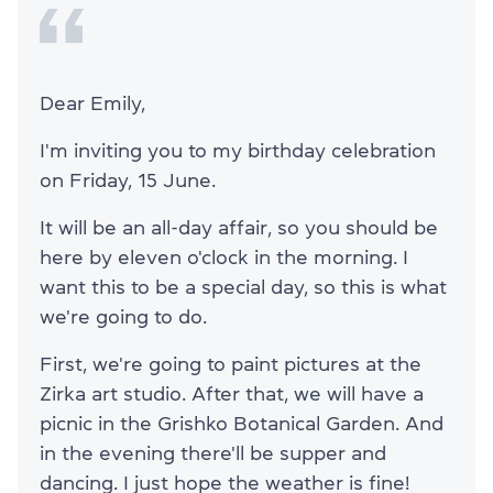
Dear Emily,
I'm inviting you to my birthday celebration
on Friday, 15 June.
It will be an all-day affair, so you should be
here by eleven o'clock in the morning. I
want this to be a special day, so this is what
we're going to do.
First, we're going to paint pictures at the
Zirka art studio. After that, we will have a
picnic in the Grishko Botanical Garden. And
in the evening there'll be supper and
dancing. I just hope the weather is fine!