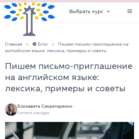
Выбрать курс
Главная
🟠 Блог
Пишем письмо-приглашение на
английском языке: лексика, примеры и советы
Пишем письмо-приглашение
на английском языке:
лексика, примеры и советы
Елизавета Секретаренко
Content manager