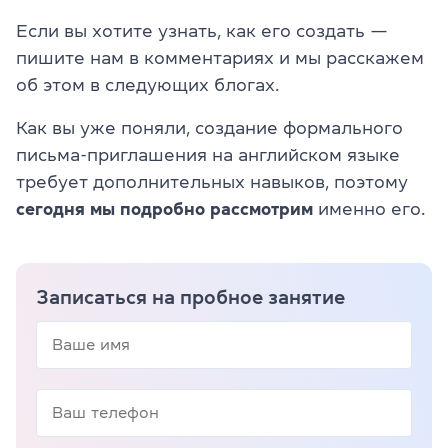
Если вы хотите узнать, как его создать —
пишите нам в комментариях и мы расскажем
об этом в следующих блогах.
Как вы уже поняли, создание формального
письма-приглашения на английском языке
требует дополнительных навыков, поэтому
сегодня мы подробно рассмотрим
именно его.
Записаться на пробное занятие