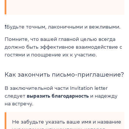
❗Будьте точным, лаконичными и вежливыми.
Помните, что вашей главной целью всегда
должно быть эффективное взаимодействие с
гостями и поощрение их к участию.
Как закончить письмо-приглашение?
В заключительной части Invitation letter
следует
выразить благодарность
и надежду
на встречу.
Не забудьте указать ваше имя и название