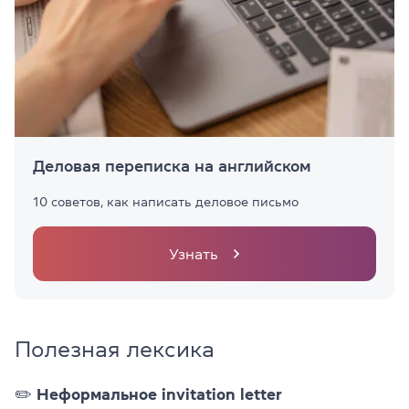
Деловая переписка на английском
10 советов, как написать деловое письмо
Узнать
Полезная лексика
✏️
Н
еформальное invitation letter