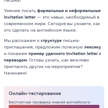
письма?
Умение писать
формальные и неформальные
invitation letter
— это навык, необходимый в
современном мире. Сегодня вы узнаете, как
это сделать на английском языке.
Мы расскажем о
структуре
письма-
приглашения, предложим полезную
лексику
и покажем
пример удачного Invitation letter с
переводом
. Готовы узнать, как вежливо
пригласить других на мероприятие?
Начинаем!
Онлайн-тестирование
Бесплатная проверка знания английского