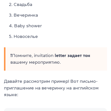
Свадьба
Вечеринка
Baby shower
Новоселье
❗Помните, invitation
letter задает тон
вашему мероприятию.
Давайте рассмотрим пример! Вот письмо-
приглашение на вечеринку на английском
языке: