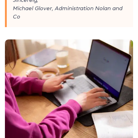
Michael Glover, Administration Nolan and
Co