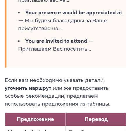
Your presence would be appreciated at
— Мы будем благодарны за Ваше
присутствие на...
You are invited to attend
—
Приглашаем Вас посетить...
Если вам необходимо указать детали,
уточнить маршрут
или же предоставить
особые рекомендации, предлагаем
использовать предложения из таблицы.
Предложение
Перевод