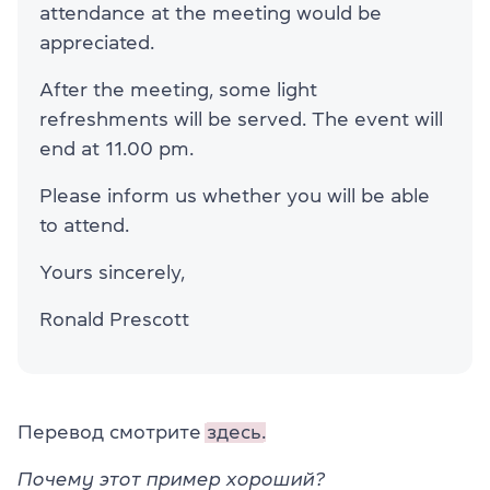
attendance at the meeting would be
appreciated.
After the meeting, some light
refreshments will be served. The event will
end at 11.00 pm.
Please inform us whether you will be able
to attend.
Yours sincerely,
Ronald Prescott
Перевод смотрите
здесь.
Почему этот пример хороший?