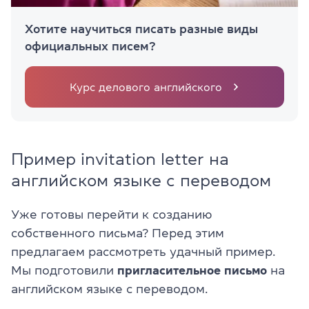
Хотите научиться писать разные виды
официальных писем?
Курс делового английского
Пример invitation letter на
английском языке с переводом
Уже готовы перейти к созданию
собственного письма? Перед этим
предлагаем рассмотреть удачный пример.
Мы подготовили
пригласительное письмо
на
английском языке с переводом.