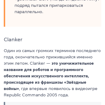
подряд пытался припарковаться
параллельно.
Clanker
Один из самых громких терминов последнего
года, окончательно прижившийся именно
этим летом. Clanker —
это уничижительное
название для роботов и программного
обеспечения искусственного интеллекта,
происходящее из франшизы «Звёздные
войны»
, где впервые появилось в видеоигре
Republic Commando 2005 года.