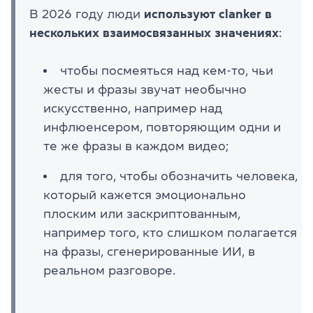
В 2026 году люди
используют clanker
в
нескольких взаимосвязанных значениях
:
чтобы посмеяться над кем-то, чьи
жесты и фразы звучат необычно
искусственно, например над
инфлюенсером, повторяющим одни и
те же фразы в каждом видео;
для того, чтобы обозначить человека,
который кажется эмоционально
плоским или заскриптованным,
например того, кто слишком полагается
на фразы, сгенерированные ИИ, в
реальном разговоре.