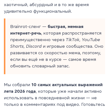
хаотичный, абсурдный и в то же время
удивительно функциональный.
Brainrot-сленг —
быстрая, мемная
интернет-речь
, которая распространяется
преимущественно через
TikTok, YouTube
Shorts, Discord
и игровые сообщества. Оно
развивается со скоростью мема, поэтому,
если вы ещё не в курсе — самое время
обновить словарный запас.
Мы собрали
10 самых актуальных выражений
лета 2026 года
, которые уже начали активно
использовать в повседневной жизни — не
только в комментариях под видео. Готовьтесь