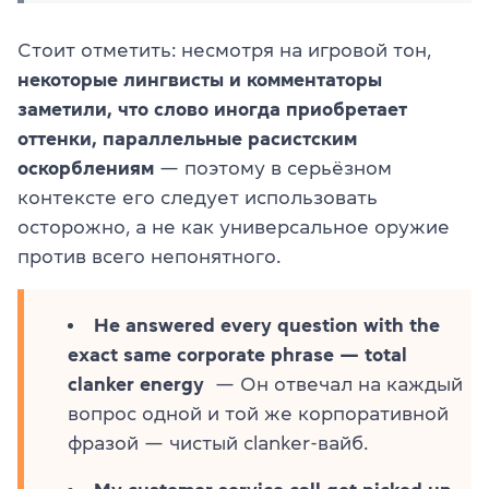
Стоит отметить: несмотря на игровой тон,
некоторые лингвисты и комментаторы
заметили, что слово иногда приобретает
оттенки, параллельные расистским
оскорблениям
— поэтому в серьёзном
контексте его следует использовать
осторожно, а не как универсальное оружие
против всего непонятного.
He answered every question with the
exact same corporate phrase — total
clanker energy
— Он отвечал на каждый
вопрос одной и той же корпоративной
фразой — чистый clanker-вайб.