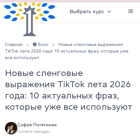
Выбрать курс
Главная
🟠 Блог
Новые сленговые выражения
TikTok лета 2026 года: 10 актуальных фраз, которые уже
все используют
Новые сленговые
выражения TikTok лета 2026
года: 10 актуальных фраз,
которые уже все используют
София Потятиник
Content manager