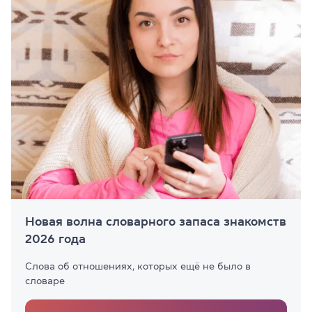
Новая волна словарного запаса знакомств
2026 года
Слова об отношениях, которых ещё не было в
словаре