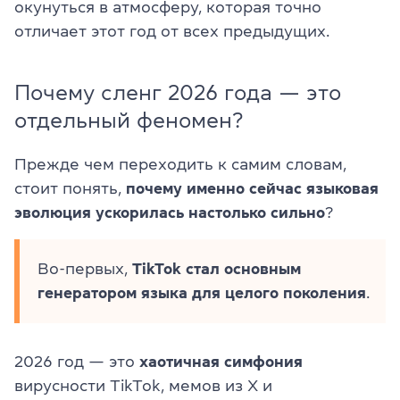
окунуться в атмосферу, которая точно
отличает этот год от всех предыдущих.
Почему сленг 2026 года — это
отдельный феномен?
Прежде чем переходить к самим словам,
стоит понять,
почему именно сейчас языковая
эволюция ускорилась настолько сильно
?
Во-первых,
TikTok стал основным
генератором языка для целого поколения
.
2026 год — это
хаотичная симфония
вирусности TikTok, мемов из X и