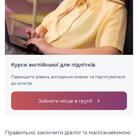
Курси англійської для підлітків
Підвищити рівень володіння мовою та підготуватися
до іспитів
Зайняти місце в групі!
Правильно закінчити діалог із малознайомою