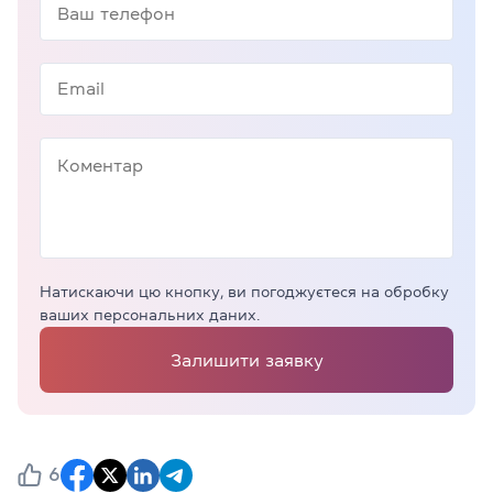
Натискаючи цю кнопку, ви погоджуєтеся на обробку
ваших персональних даних.
Залишити заявку
6