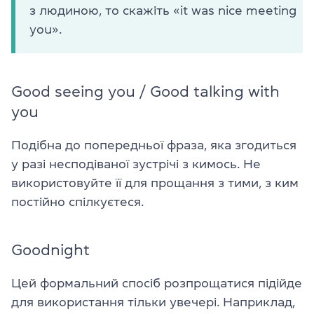
з людиною, то скажіть «it was nice meeting
you».
Good seeing you / Good talking with
you
Подібна до попередньої фраза, яка згодиться
у разі несподіваної зустрічі з кимось. Не
використовуйте її для прощання з тими, з ким
постійно спілкуєтеся.
Goodnight
Цей формальний спосіб розпрощатися підійде
для використання тільки увечері. Наприклад,