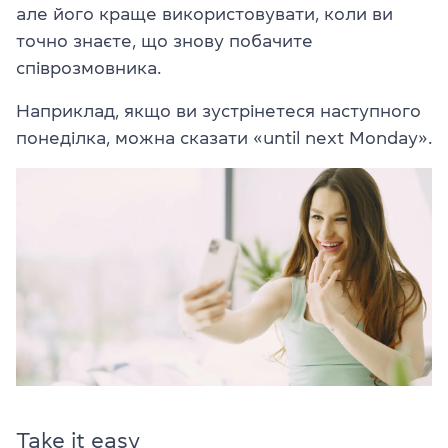
але його краще використовувати, коли ви
точно знаєте, що знову побачите
співрозмовника.
Наприклад, якщо ви зустрінетеся наступного
понеділка, можна сказати «until next Monday».
Take it easy