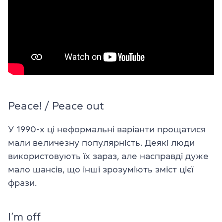
Peace! / Peace out
У 1990-х ці неформальні варіанти прощатися
мали величезну популярність. Деякі люди
використовують їх зараз, але насправді дуже
мало шансів, що інші зрозуміють зміст цієї
фрази.
I’m off