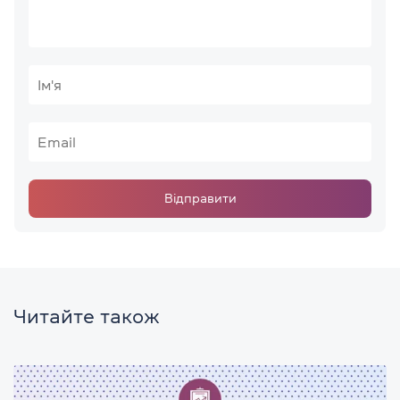
Відправити
Читайте також