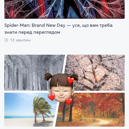
Spider-Man: Brand New Day — усе, що вам треба
знати перед переглядом
13 хвилин