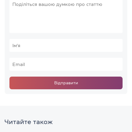
Відправити
Читайте також