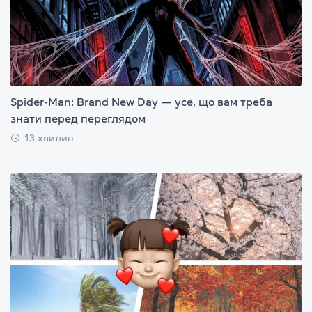
Spider-Man: Brand New Day — усе, що вам треба
знати перед переглядом
13 хвилин