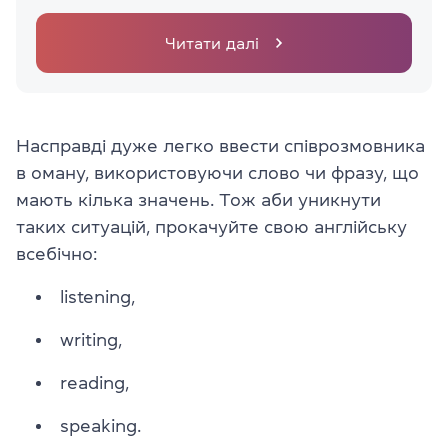
Читати далі
Насправді дуже легко ввести співрозмовника
в оману, використовуючи слово чи фразу, що
мають кілька значень. Тож аби уникнути
таких ситуацій, прокачуйте свою англійську
всебічно:
listening,
writing,
reading,
speaking.