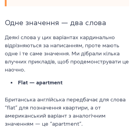
Одне значення — два слова
Деякі слова у цих варіантах кардинально
відрізняються за написанням, проте мають
одне і те саме значення. Ми дібрали кілька
влучних прикладів, щоб продемонструвати це
наочно.
Flat — apartment
Британська англійська передбачає для слова
“flat” для позначення квартири, а от
американський варіант з аналогічним
значенням — це “apartment”.