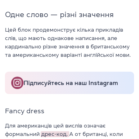
Одне слово — різні значення
Цей блок продемонструє кілька прикладів
слів, що мають однакове написання, але
кардинально різне значення в британському
та американському варіанті англійської мови.
Підписуйтесь на наш Instagram
Fancy dress
Для американців цей вислів означає
формальний
дрес-код.
А от британці, коли