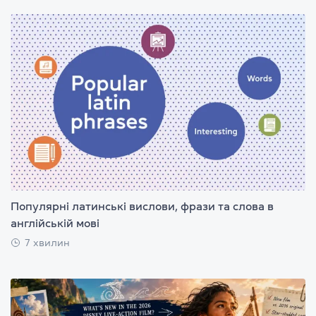
Популярні латинські вислови, фрази та слова в
англійській мові
7 хвилин