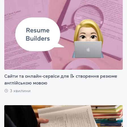
Сайти та онлайн-сервіси для 📝 створення резюме
англійською мовою
3 хвилини