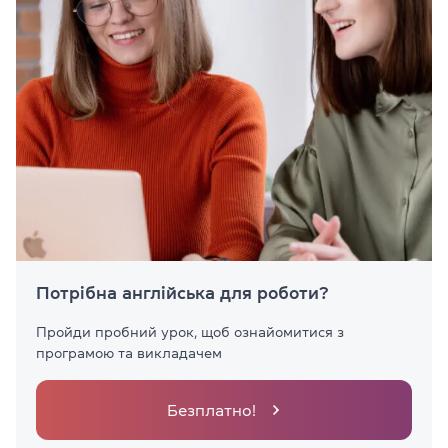
Потрібна англійська для роботи?
Пройди пробний урок, щоб ознайомитися з
програмою та викладачем
Безплатно!