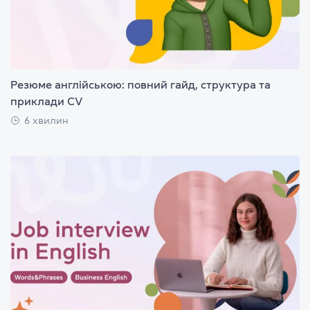
Резюме англійською: повний гайд, структура та
приклади CV
6 хвилин