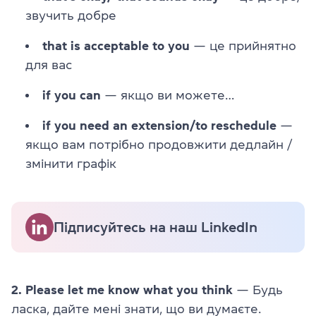
звучить добре
that is acceptable to you
— це прийнятно
для вас
if you can
— якщо ви можете…
if you need an extension/to reschedule
—
якщо вам потрібно продовжити дедлайн /
змінити графік
Підписуйтесь на наш LinkedIn
2. Please let me know what you think
— Будь
ласка, дайте мені знати, що ви думаєте.