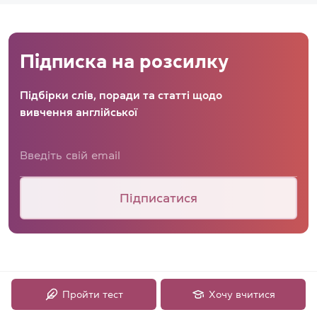
Підписка на розсилку
Підбірки слів, поради та статті щодо
вивчення англійської
Підписатися
Пройти тест
Хочу вчитися