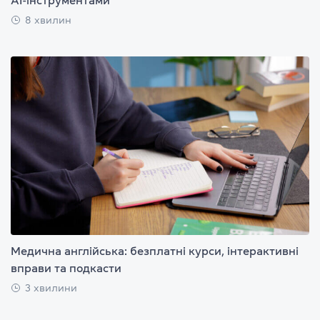
8 хвилин
Медична англійська: безплатні курси, інтерактивні
вправи та подкасти
3 хвилини