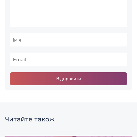
Відправити
Читайте також