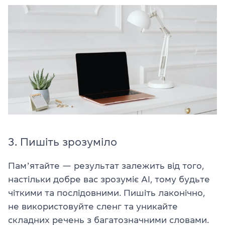
3. Пишіть зрозуміло
Памʼятайте — результат залежить від того,
настільки добре вас зрозуміє AI, тому будьте
чіткими та послідовними. Пишіть лаконічно,
не використовуйте сленг та уникайте
складних речень з багатозначними словами.