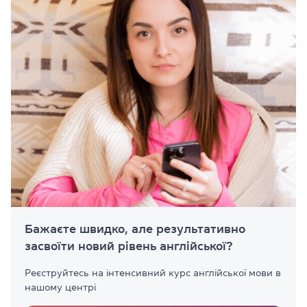
Бажаєте швидко, але результативно
засвоїти новий рівень англійської?
Реєструйтесь на інтенсивний курс англійської мови в
нашому центрі