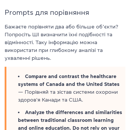
Prompts для порівняння
Бажаєте порівняти два або більше обʼєкти?
Попросіть ШІ визначити їхні подібності та
відмінності. Таку інформацію можна
використати при глибокому аналізі та
ухваленні рішень.
Compare and contrast the healthcare
systems of Canada and the United States
— Порівняй та зістав системи охорони
здоров'я Канади та США.
Analyze the differences and similarities
between traditional classroom learning
and online education. Do not rely on your