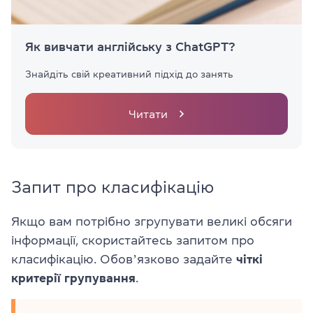
Як вивчати англійську з ChatGPT?
Знайдіть свій креативний підхід до занять
Читати
Запит про класифікацію
Якщо вам потрібно згрупувати великі обсяги
інформації, скористайтесь запитом про
класифікацію. Обовʼязково задайте
чіткі
критерії групування
.