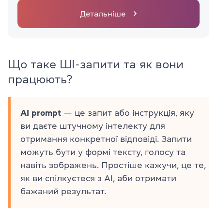
Детальніше
Що таке ШІ-запити та як вони
працюють?
AI prompt
— це запит або інструкція, яку
ви даєте штучному інтелекту для
отримання конкретної відповіді. Запити
можуть бути у формі тексту, голосу та
навіть зображень. Простіше кажучи, це те,
як ви спілкуєтеся з AI, аби отримати
бажаний результат.