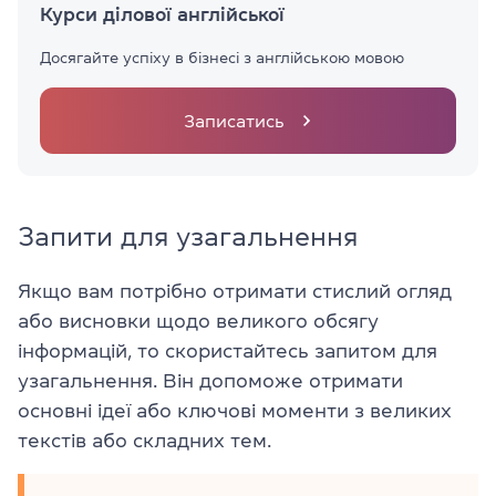
Курси ділової англійської
Досягайте успіху в бізнесі з англійською мовою
Записатись
Запити для узагальнення
Якщо вам потрібно отримати стислий огляд
або висновки щодо великого обсягу
інформацій, то скористайтесь запитом для
узагальнення. Він допоможе отримати
основні ідеї або ключові моменти з великих
текстів або складних тем.