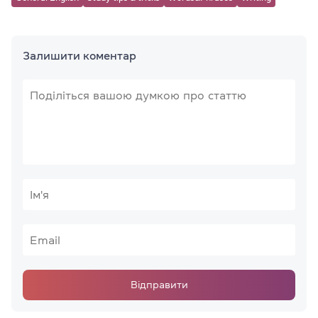
Залишити коментар
Відправити