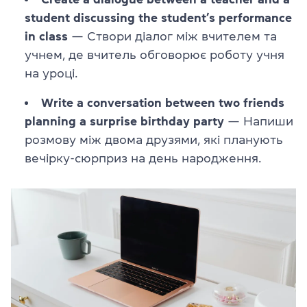
student discussing the student’s performance
in class
— Створи діалог між вчителем та
учнем, де вчитель обговорює роботу учня
на уроці.
Write a conversation between two friends
planning a surprise birthday party
— Напиши
розмову між двома друзями, які планують
вечірку-сюрприз на день народження.