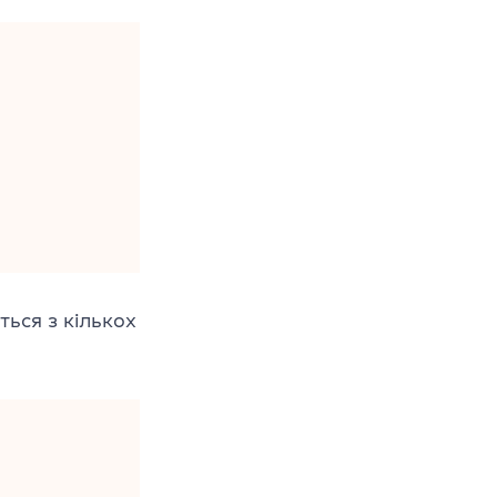
ться з кількох