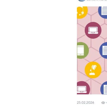
25.02.2026