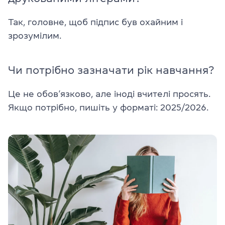
Так, головне, щоб підпис був охайним і
зрозумілим.
Чи потрібно зазначати рік навчання?
Це не обов’язково, але іноді вчителі просять.
Якщо потрібно, пишіть у форматі: 2025/2026.