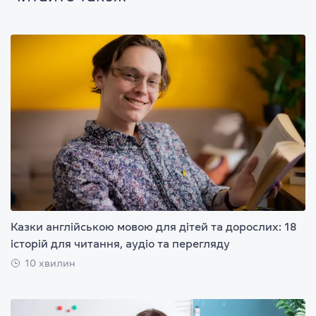
Казки англійською мовою для дітей та дорослих: 18
історій для читання, аудіо та перегляду
10 хвилин