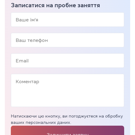
Записатися на пробне заняття
Натискаючи цю кнопку, ви погоджуєтеся на обробку
ваших персональних даних.
Залишити заявку