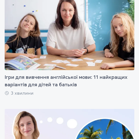
Ігри для вивчення англійської мови: 11 найкращих
варіантів для дітей та батьків
3 хвилини