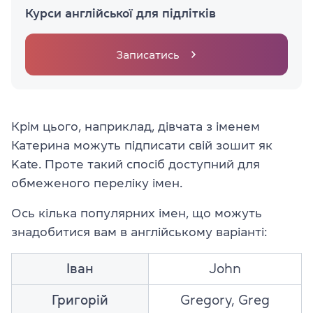
Курси англійської для підлітків
Записатись
Крім цього, наприклад, дівчата з іменем
Катерина можуть підписати свій зошит як
Kate. Проте такий спосіб доступний для
обмеженого переліку імен.
Ось кілька популярних імен, що можуть
знадобитися вам в англійському варіанті:
Іван
John
Григорій
Gregory, Greg