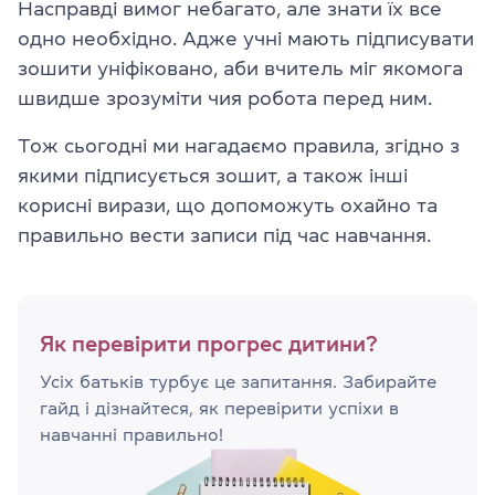
Насправді вимог небагато, але знати їх все
одно необхідно. Адже учні мають підписувати
зошити уніфіковано, аби вчитель міг якомога
швидше зрозуміти чия робота перед ним.
Тож сьогодні ми нагадаємо правила, згідно з
якими підписується зошит, а також інші
корисні вирази, що допоможуть охайно та
правильно вести записи під час навчання.
Як перевірити прогрес дитини?
Усіх батьків турбує це запитання. Забирайте
гайд і дізнайтеся, як перевірити успіхи в
навчанні правильно!