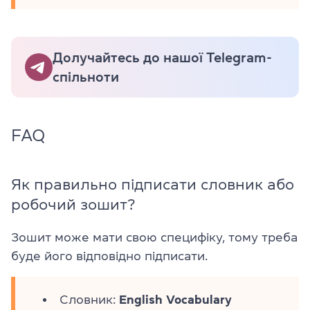
Долучайтесь до нашої Telegram-
спільноти
FAQ
Як правильно підписати словник або
робочий зошит?
Зошит може мати свою специфіку, тому треба
буде його відповідно підписати.
Словник:
English Vocabulary