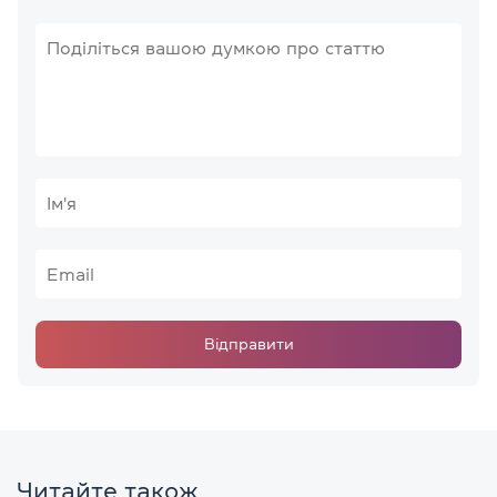
Відправити
Читайте також