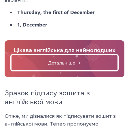
Thursday, the first of December
1, December
Цікава англійська для наймолодших
Детальніше
Зразок підпису зошита з
англійської мови
Отже, ми дізналися як підписувати зошит з
англійської мови. Тепер пропонуємо