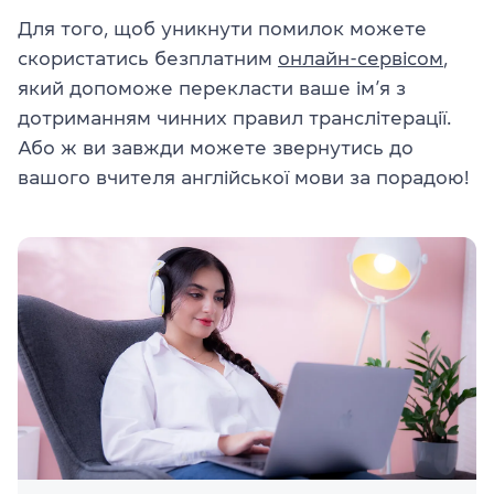
Для того, щоб уникнути помилок можете
скористатись безплатним
онлайн-сервісом
,
який допоможе перекласти ваше ім’я з
дотриманням чинних правил транслітерації.
Або ж ви завжди можете звернутись до
вашого вчителя англійської мови за порадою!