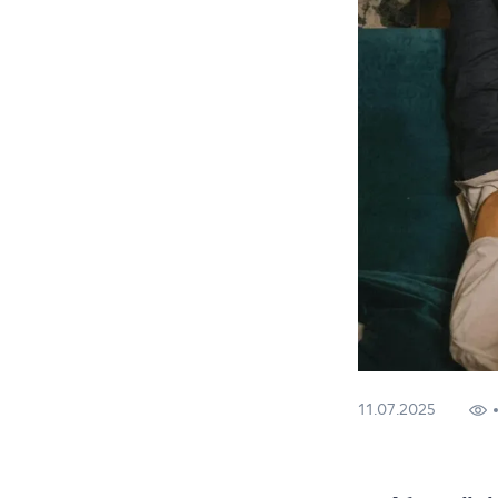
11.07.2025