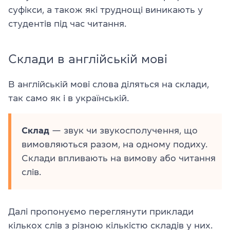
суфікси, а також які труднощі виникають у
студентів під час читання.
Склади в англійській мові
В англійській мові слова діляться на склади,
так само як і в українській.
Склад
— звук чи звукосполучення, що
вимовляються разом, на одному подиху.
Склади впливають на вимову або читання
слів.
Далі пропонуємо переглянути приклади
кількох слів з різною кількістю складів у них.