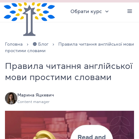
Обрати курс
Головна
🟠 Блог
Правила читання англійської мови
простими словами
Правила читання англійської
мови простими словами
Марина Яцкевич
Content manager