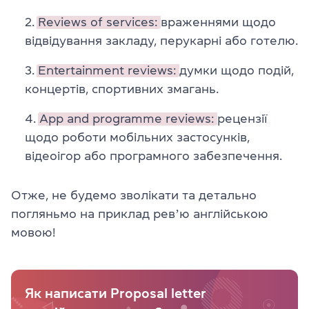
Reviews of services:
враженнями щодо
відвідування закладу, перукарні або готелю.
Entertainment reviews:
думки щодо подій,
концертів, спортивних змагань.
App and programme reviews:
рецензії
щодо роботи мобільних застосунків,
відеоігор або програмного забезпечення.
Отже, не будемо зволікати та детально
погляньмо на приклад ревʼю англійською
мовою!
Як написати Proposal letter