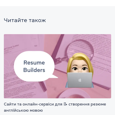
Читайте також
Сайти та онлайн-сервіси для 📝 створення резюме
англійською мовою