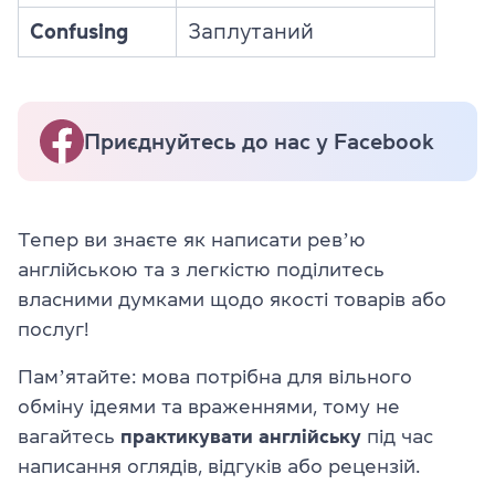
Confusing
Заплутаний
Приєднуйтесь до нас у Facebook
Тепер ви знаєте як написати ревʼю
англійською та з легкістю поділитесь
власними думками щодо якості товарів або
послуг!
Памʼятайте: мова потрібна для вільного
обміну ідеями та враженнями, тому не
вагайтесь
практикувати англійську
під час
написання оглядів, відгуків або рецензій.