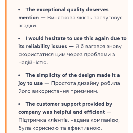
The exceptional quality deserves
mention
— Виняткова якість заслуговує
згадки.
I would hesitate to use this again due to
its reliability issues
— Я б вагався знову
скористатися цим через проблеми з
надійністю.
The simplicity of the design made it a
joy to use
— Простота дизайну робила
його використання приємним.
The customer support provided by
company was helpful and efficient
—
Підтримка клієнтів, надана компанією,
була корисною та ефективною.