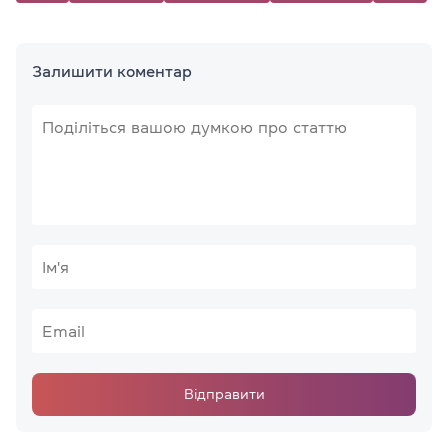
Залишити коментар
Відправити