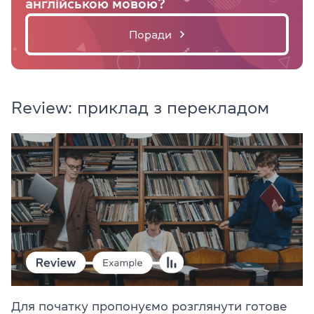
англійською мовою?
Поради
Review: приклад з перекладом
Для початку пропонуємо розглянути готове