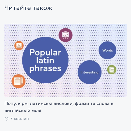
Читайте також
Популярні латинські вислови, фрази та слова в
англійській мові
7 хвилин