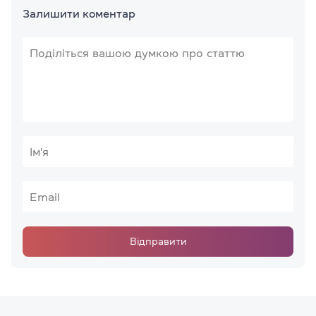
Залишити коментар
Відправити