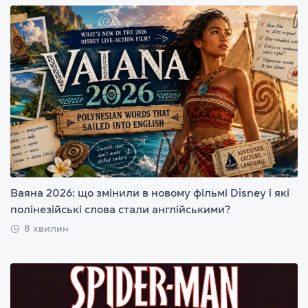
Ваяна 2026: що змінили в новому фільмі Disney і які
полінезійські слова стали англійськими?
8 хвилин