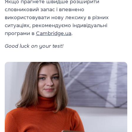
Якщо прагнете швидше розширити
словниковий запас і впевнено
використовувати нову лексику в різних
ситуаціях, рекомендуємо індивідуальні
програми в
Cambridge.ua
.
Good luck on your test!