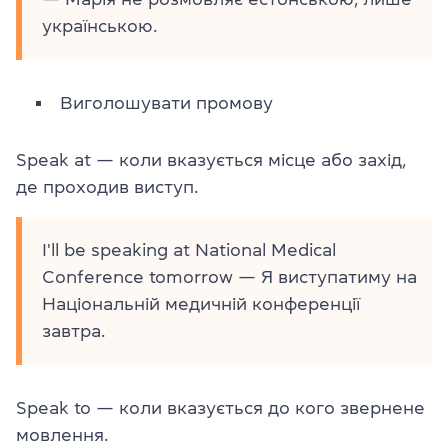
українською.
Виголошувати промову
Speak at — коли вказується місце або захід,
де проходив виступ.
I'll be speaking at National Medical
Conference tomorrow — Я виступатиму на
Національній медичній конференції
завтра.
Speak to — коли вказується до кого звернене
мовлення.