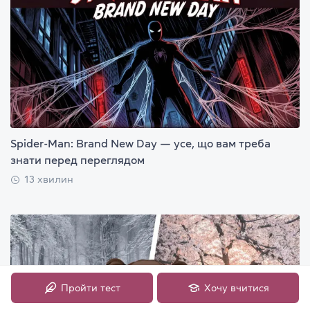
Spider-Man: Brand New Day — усе, що вам треба
знати перед переглядом
13 хвилин
Пройти тест
Хочу вчитися