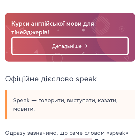
Курси англійської мови для
тінейджерів!
Детальніше
Офіційне дієслово speak
Speak — говорити, виступати, казати,
мовити.
Одразу зазначимо, що саме словом «speak»