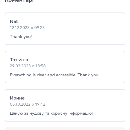
Nat
12.12.2023 о 09:23
Thank you!
Татьяна
29.03.2023 о 18:58
Everything is clear and accessible! Thank you.
Ирина
05.10.2022 о 19:42
Дякую за чудову та корисну інформацію!