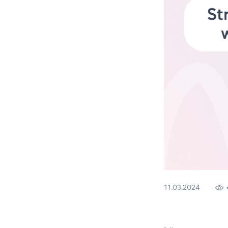
11.03.2024