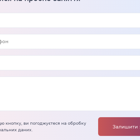
ю кнопку, ви погоджуєтеся на обробку
Залишити 
альних даних.