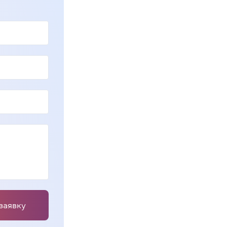
заявку