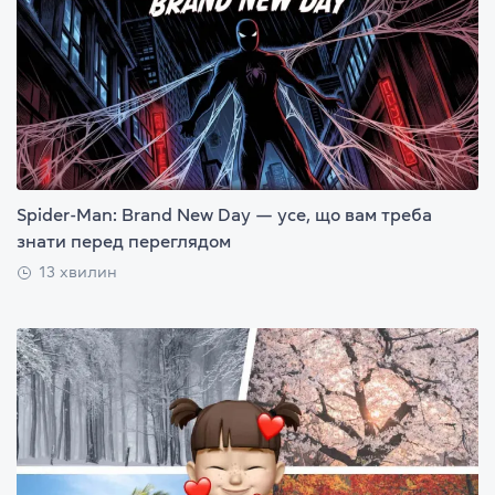
Spider-Man: Brand New Day — усе, що вам треба
знати перед переглядом
13 хвилин