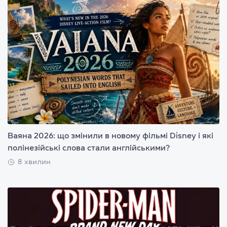
Ваяна 2026: що змінили в новому фільмі Disney і які
полінезійські слова стали англійськими?
8 хвилин