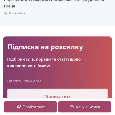
Греції
8 хвилин
Підписка на розсилку
Підбірки слів, поради та статті щодо
вивчення англійської
Підписатися
Пройти тест
Хочу вчитися