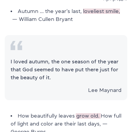
Autumn … the year’s last,
loveliest smile,
— William Cullen Bryant
I loved autumn, the one season of the year
that God seemed to have put there just for
the beauty of it.
Lee Maynard
How beautifully leaves
grow old.
How full
of light and color are their last days, —
George Burns