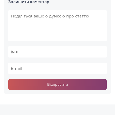
Залишити коментар
Відправити