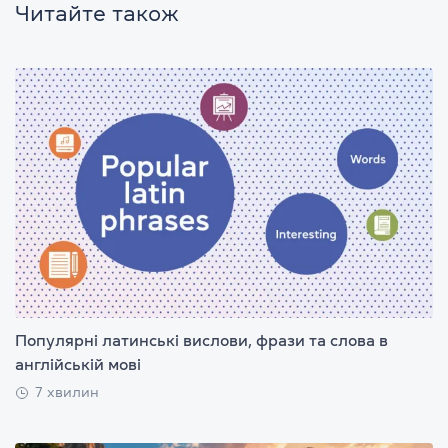
Читайте також
Популярні латинські вислови, фрази та слова в
англійській мові
7 хвилин