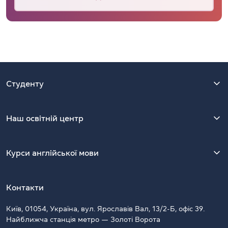
Студенту
Наш освітній центр
Курси англійської мови
Контакти
Київ, 01054, Україна, вул. Ярославів Вал, 13/2-Б, офіс 39.
Найближча станція метро — Золоті Ворота