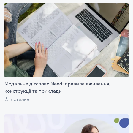
Модальне дієслово Need: правила вживання,
конструкції та приклади
7 хвилин