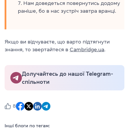
Нам доведеться повернутись додому
раніше, бо в нас зустріч завтра вранці.
Якщо ви відчуваєте, що варто підтягнути
знання, то звертайтеся в
Cambridge.ua
.
Долучайтесь до нашої Telegram-
спільноти
8
Інші блоги по тегам: