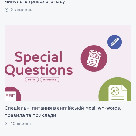
минулого тривалого часу
2 хвилини
Спеціальні питання в англійській мові: wh-words,
правила та приклади
10 хвилин