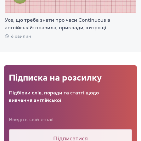
Усе, що треба знати про часи Continuous в
англійській: правила, приклади, хитрощі
6 хвилин
Підписка на розсилку
Підбірки слів, поради та статті щодо
вивчення англійської
Підписатися