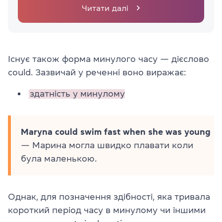
Читати далі
Існує також форма минулого часу — дієслово
could. Зазвичай у реченні воно виражає:
здатність у минулому
Maryna could swim fast when she was young
— Марина могла швидко плавати коли
була маленькою.
Однак, для позначення здібності, яка тривала
короткий період часу в минулому чи іншими