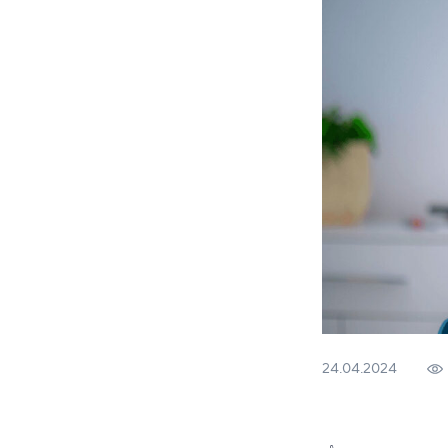
24.04.2024