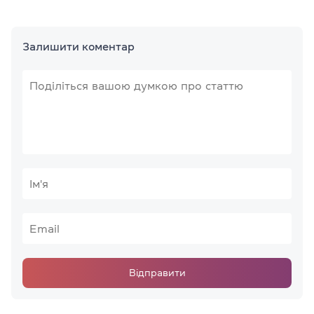
Залишити коментар
Відправити