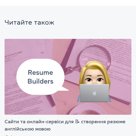
Читайте також
Сайти та онлайн-сервіси для 📝 створення резюме
англійською мовою