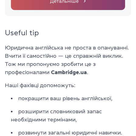
Детальніше
Useful tip
Юридична англійська не проста в опануванні.
Вчити її самостійно — це справжній виклик.
Тож ми пропонуємо зробити це з
професіоналами
Cambridge.ua
.
Наші фахівці допоможуть:
покращити ваш рівень англійської,
розширити словниковий запас
необхідними термінами,
розвинути загальні юридичні навички.