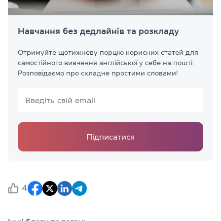
Навчання без дедлайнів та розкладу
Отримуйте щотижневу порцію корисних статей для
самостійного вивчення англійської у себе на пошті.
Розповідаємо про складне простими словами!
Підписатися
4