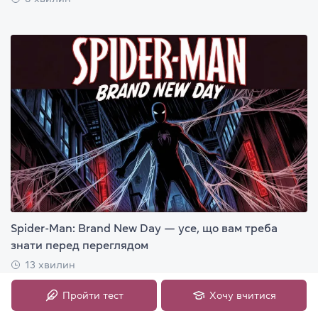
Spider-Man: Brand New Day — усе, що вам треба
знати перед переглядом
13 хвилин
Пройти тест
Хочу вчитися