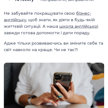
Не забувайте покращувати свою
бізнес-
англійську
, щоб знати, як діяти в будь-якій
життєвій ситуації. А наша
школа англійської
завжди готова допомогти і дати пораду.
Адже тільки розвиваючись ви зміните себе та
світ навколо на краще. Чи не так?!