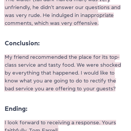
unfriendly, he didn’t answer our questions and
was very rude. He indulged in inappropriate
comments, which was very offensive.
Conclusion:
My friend recommended the place for its top-
class service and tasty food. We were shocked
by everything that happened. I would like to
know what you are going to do to rectify the
bad service you are offering to your guests?
Ending:
I look forward to receiving a response. Yours
faithfully, Tom Farrell.