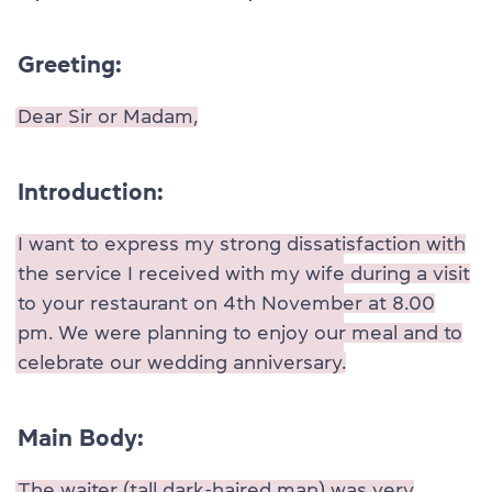
Greeting:
Dear Sir or Madam,
Introduction:
I want to express my strong dissatisfaction with
the service I received with my wife during a visit
to your restaurant on 4th November at 8.00
pm. We were planning to enjoy our meal and to
celebrate our wedding anniversary.
Main Body:
The waiter (tall dark-haired man) was very