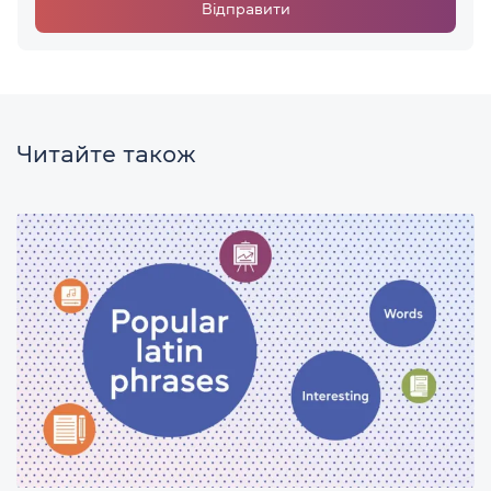
Відправити
Читайте також