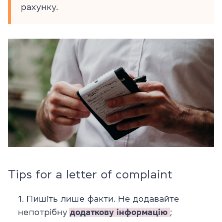
рахунку.
Tips for a letter of complaint
Пишіть лише факти. Не додавайте
непотрібну
додаткову інформацію
;