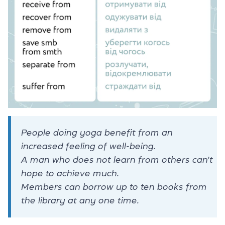
People doing yoga benefit from an
increased feeling of well-being.
A man who does not learn from others can't
hope to achieve much.
Members can borrow up to ten books from
the library at any one time.