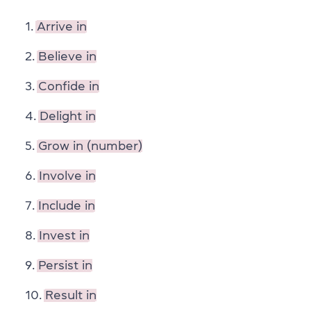
Arrive in
Believe in
Confide in
Delight in
Grow in (number)
Involve in
Include in
Invest in
Persist in
Result in