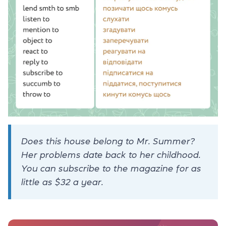
Does this house belong to Mr. Summer?
Her problems date back to her childhood.
You can subscribe to the magazine for as
little as $32 a year.