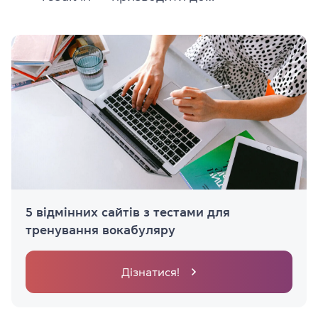
5 відмінних сайтів з тестами для
тренування вокабуляру
Дізнатися!