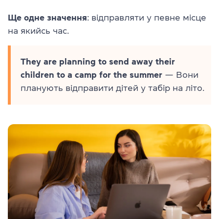
Ще одне значення
: відправляти у певне місце
на якийсь час.
They are planning to send away their
children to a camp for the summer
— Вони
планують відправити дітей у табір на літо.