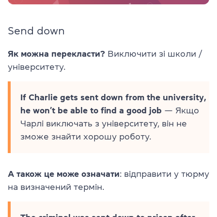
Send down
Як можна перекласти?
Виключити зі школи /
університету.
If Charlie gets sent down from the university,
he won’t be able to find a good job
— Якщо
Чарлі виключать з університету, він не
зможе знайти хорошу роботу.
А також це може означати
: відправити у тюрму
на визначений термін.