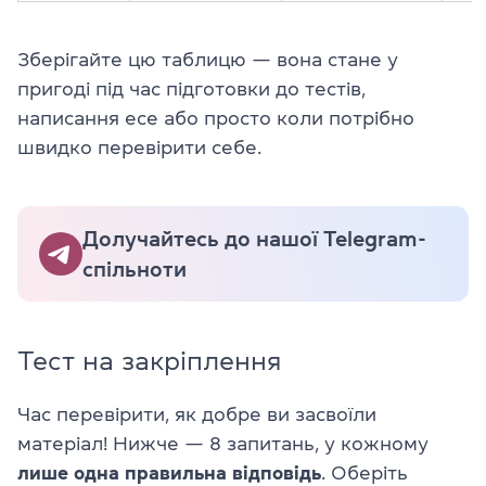
Зберігайте цю таблицю — вона стане у
пригоді під час підготовки до тестів,
написання есе або просто коли потрібно
швидко перевірити себе.
Долучайтесь до нашої Telegram-
спільноти
Тест на закріплення
Час перевірити, як добре ви засвоїли
матеріал! Нижче — 8 запитань, у кожному
лише одна правильна відповідь
. Оберіть