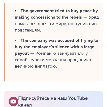
The government tried to buy peace by
making concessions to the rebels
— Уряд
намагався досягти миру, поступившись
повстанцям.
The company was accused of trying to
buy the employee's silence with a large
payout
— Компанію звинуватили у
спробі купити мовчання працівника
великою виплатою.
Підписуйтесь на наш YouTube
канал