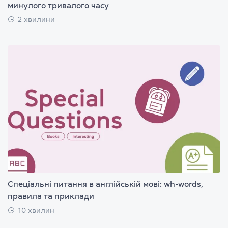
минулого тривалого часу
2 хвилини
Спеціальні питання в англійській мові: wh-words,
правила та приклади
10 хвилин