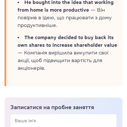
He bought into the idea that working
from home is more productive
— Він
повірив в ідею, що працювати з дому
продуктивніше.
The company decided to buy back its
own shares to increase shareholder value
— Компанія вирішила викупити свої
акції, щоб підвищити вартість для
акціонерів.
Записатися на пробне заняття