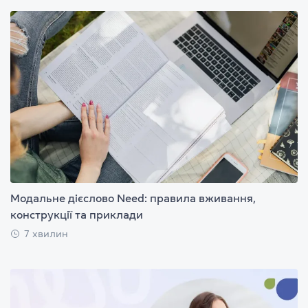
Модальне дієслово Need: правила вживання,
конструкції та приклади
7 хвилин