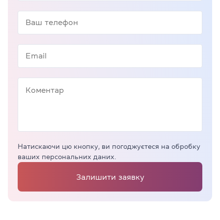
Натискаючи цю кнопку, ви погоджуєтеся на обробку
ваших персональних даних.
Залишити заявку