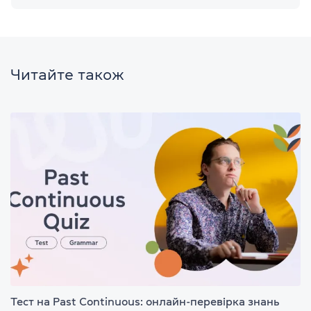
Читайте також
Тест на Past Continuous: онлайн-перевірка знань