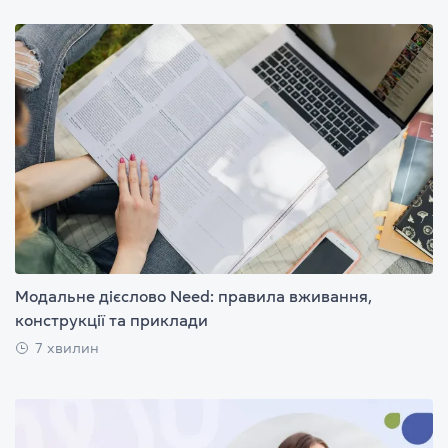
Модальне дієслово Need: правила вживання,
конструкції та приклади
7 хвилин