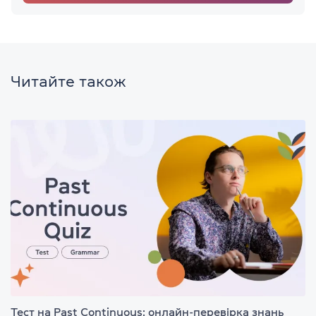
Читайте також
Тест на Past Continuous: онлайн-перевірка знань