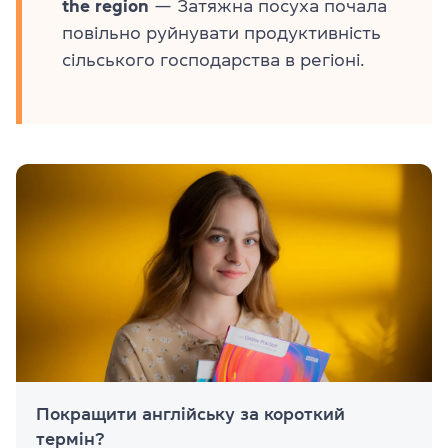
the region
— Затяжна посуха почала
повільно руйнувати продуктивність
сільського господарства в регіоні.
Покращити англійську за короткий
термін?