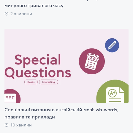
минулого тривалого часу
2 хвилини
Спеціальні питання в англійській мові: wh-words,
правила та приклади
10 хвилин