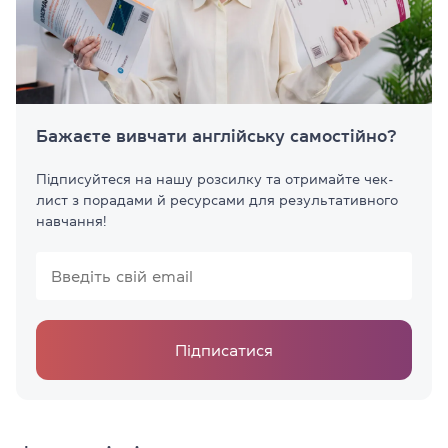
Бажаєте вивчати англійську самостійно?
Підписуйтеся на нашу розсилку та отримайте чек-
лист з порадами й ресурсами для результативного
навчання!
Підписатися