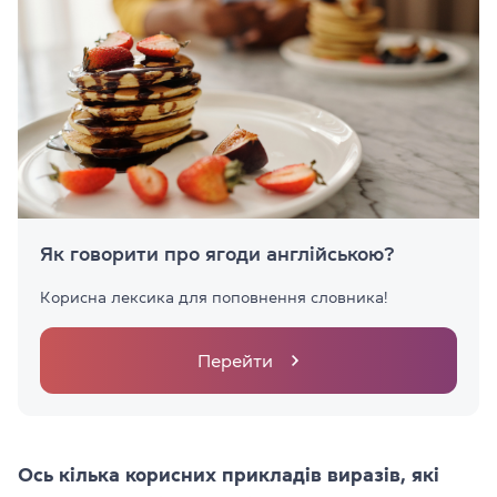
Як говорити про ягоди англійською?
Корисна лексика для поповнення словника!
Перейти
Ось кілька корисних прикладів виразів, які