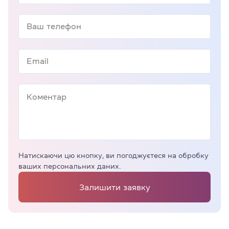
Натискаючи цю кнопку, ви погоджуєтеся на обробку
ваших персональних даних.
Залишити заявку