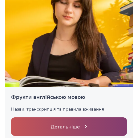
Фрукти англійською мовою
Назви, транскрипція та правила вживання
Детальніше