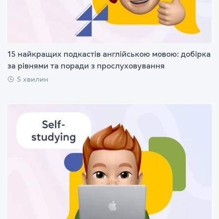
15 найкращих подкастів англійською мовою: добірка
за рівнями та поради з прослуховування
5 хвилин