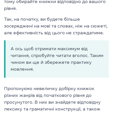
тому обирайте книжки відповідно до вашого
рівня.
Так, на початку, ви будете більше
зосереджені на мові та словах, ніж на сюжеті,
але ефективність від цього не страждатиме.
А ось щоб отримати максимум від
читання, спробуйте читати вголос. Таким
чином ви ще й збережете практику
мовлення.
Пропонуємо невеличку добірку книжок
різних жанрів від початкового рівня до
просунутого. В них ви знайдете відповідну
лексику та граматичні конструкції, а також