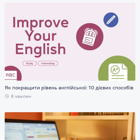
Як покращити рівень англійської: 10 дієвих способів
8 хвилин