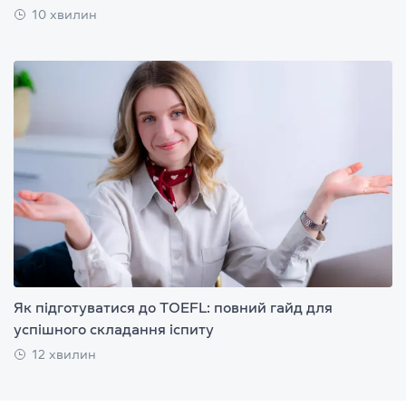
10 хвилин
Як підготуватися до TOEFL: повний гайд для
успішного складання іспиту
12 хвилин