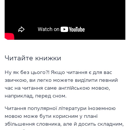
Читайте книжки
Ну як без цього?! Якщо читання є для вас
звичкою, ви легко можете виділити певний
час на читання саме англійською мовою,
наприклад, перед сном.
Читання популярної літератури іноземною
мовою може бути корисним у плані
збільшення словника, але й досить складним,