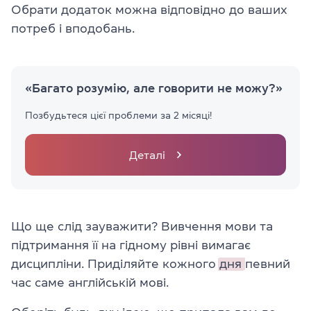
Обрати додаток можна відповідно до ваших
потреб і вподобань.
«Багато розумію, але говорити не можу?»
Позбудьтеся цієї проблеми за 2 місяці!
Деталі
Що ще слід зауважити? Вивчення мови та
підтримання її на гідному рівні вимагає
дисципліни.
Приділяйте кожного
дня
певний
час саме англійській мові.