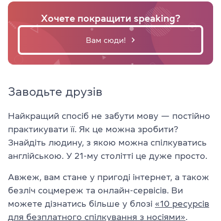
Хочете покращити speaking?
Вам сюди!
Заводьте друзів
Найкращий спосіб не забути мову — постійно
практикувати її. Як це можна зробити?
Знайдіть людину, з якою можна спілкуватись
англійською. У 21-му столітті це дуже просто.
Авжеж, вам стане у пригоді інтернет, а також
безліч соцмереж та онлайн-сервісів. Ви
можете дізнатись більше у блозі
«10 ресурсів
для безплатного спілкування з носіями»
.