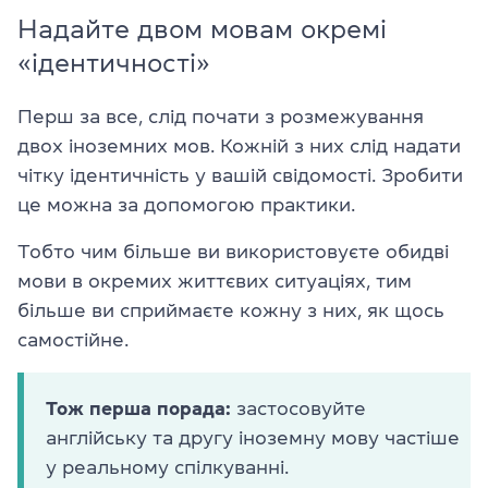
Надайте двом мовам окремі
«ідентичності»
Перш за все, слід почати з розмежування
двох іноземних мов. Кожній з них слід надати
чітку ідентичність у вашій свідомості. Зробити
це можна за допомогою практики.
Тобто чим більше ви використовуєте обидві
мови в окремих життєвих ситуаціях, тим
більше ви сприймаєте кожну з них, як щось
самостійне.
Тож перша порада:
застосовуйте
англійську та другу іноземну мову частіше
у реальному спілкуванні.