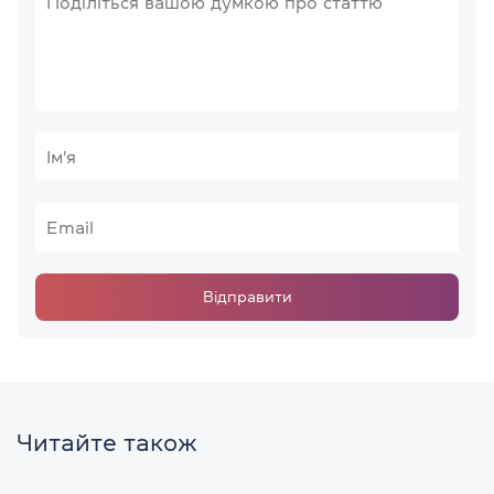
Відправити
Читайте також