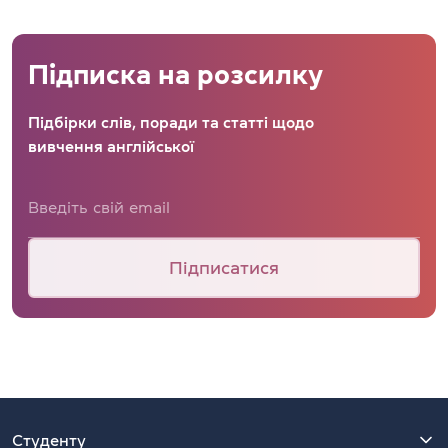
Підписка на розсилку
Підбірки слів, поради та статті щодо
вивчення англійської
Підписатися
Студенту