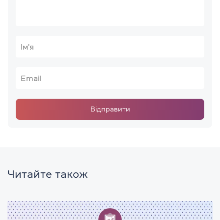
Відправити
Читайте також