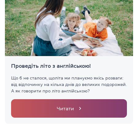
Проведіть літо з англійською!
Що б не сталося, щоліта ми плануємо якісь розваги:
від відпочинку на кілька днів до великих подорожей.
А як говорити про літо англійською?
Читати