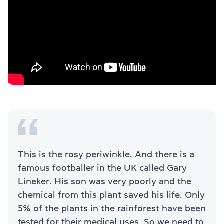
This is the rosy periwinkle. And there is a
famous footballer in the UK called Gary
Lineker. His son was very poorly and the
chemical from this plant saved his life. Only
5% of the plants in the rainforest have been
tested for their medical uses. So we need to