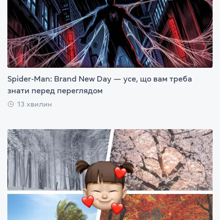
Spider-Man: Brand New Day — усе, що вам треба
знати перед переглядом
13 хвилин