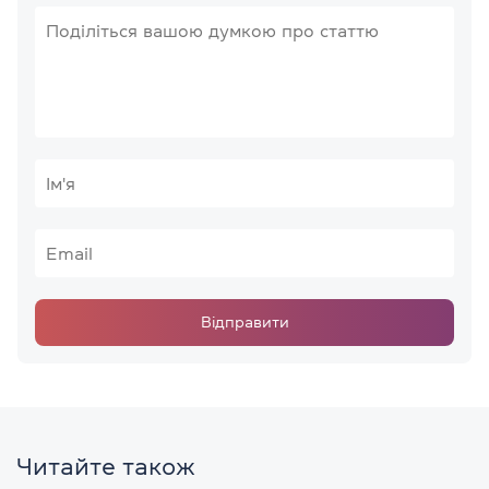
Відправити
Читайте також