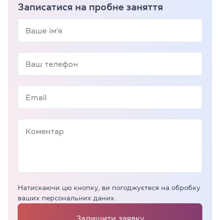
Записатися на пробне заняття
Натискаючи цю кнопку, ви погоджуєтеся на обробку
ваших персональних даних.
Залишити заявку