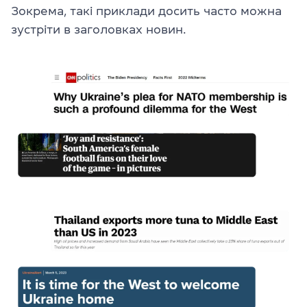
Зокрема, такі приклади досить часто можна
зустріти в заголовках новин.