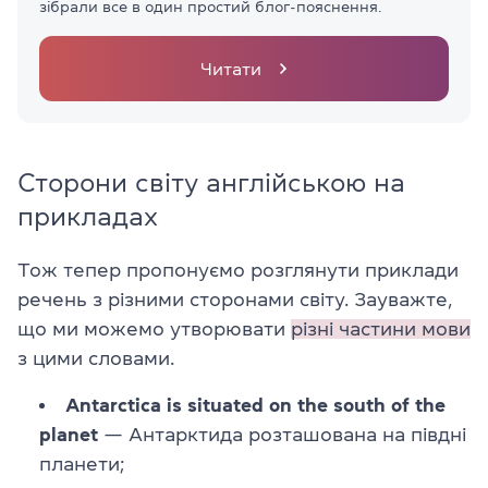
зібрали все в один простий блог-пояснення.
Читати
Сторони світу англійською на
прикладах
Тож тепер пропонуємо розглянути приклади
речень з різними сторонами світу. Зауважте,
що ми можемо утворювати
різні частини мови
з цими словами.
Antarctica is situated on the south of the
planet
— Антарктида розташована на півдні
планети;