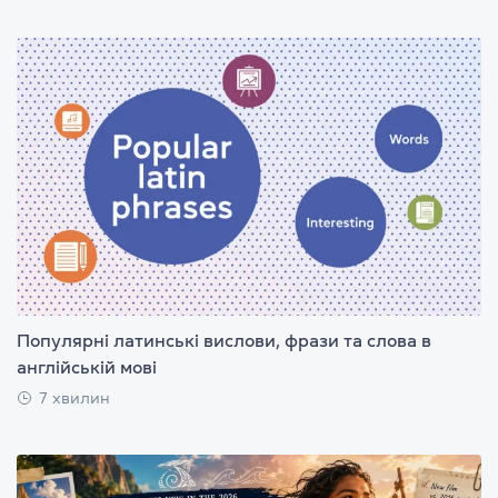
Популярні латинські вислови, фрази та слова в
англійській мові
7 хвилин