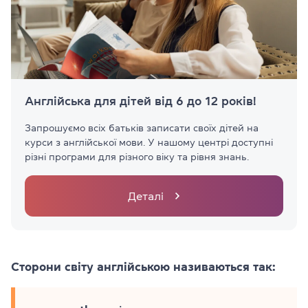
Англійська для дітей від 6 до 12 років!
Запрошуємо всіх батьків записати своїх дітей на
курси з англійської мови. У нашому центрі доступні
різні програми для різного віку та рівня знань.
Деталі
Cторони світу англійською називаються так: