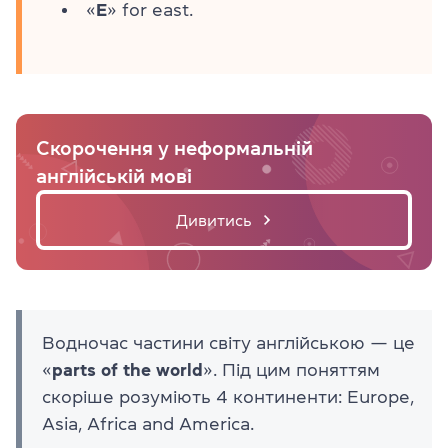
«
E
» for east.
Скорочення у неформальній
англійській мові
Дивитись
Водночас частини світу англійською — це
«
parts of the world
». Під цим поняттям
скоріше розуміють 4 континенти: Europe,
Asia, Africa and America.