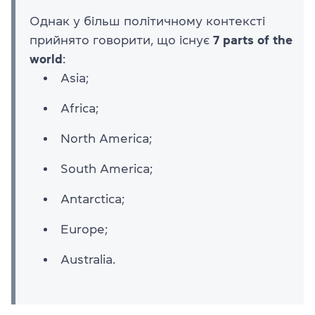
Однак у більш політичному контексті
прийнято говорити, що існує
7 parts of the
world
:
Asia;
Africa;
North America;
South America;
Antarctica;
Europe;
Australia.