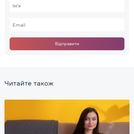
Відправити
Читайте також