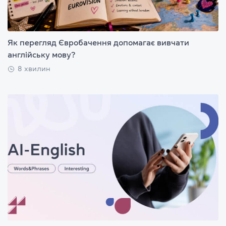
Як перегляд Євробачення допомагає вивчати
англійську мову?
8 хвилин