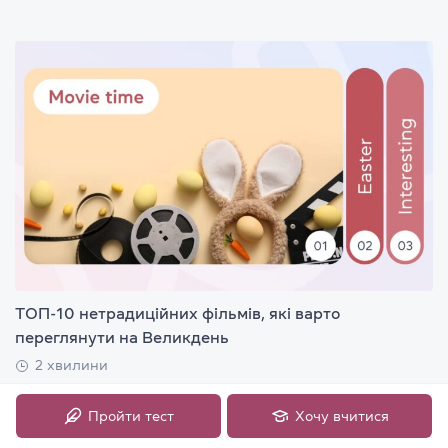
ТОП-10 нетрадиційних фільмів, які варто
переглянути на Великдень
2 хвилини
Пройти тест
Хочу вчитися