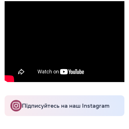
Підписуйтесь на наш Instagram