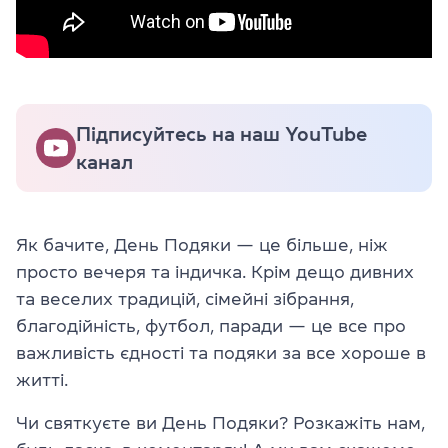
Підписуйтесь на наш YouTube
канал
Як бачите, День Подяки — це більше, ніж
просто вечеря та індичка. Крім дещо дивних
та веселих традицій, сімейні зібрання,
благодійність, футбол, паради — це все про
важливість єдності та подяки за все хороше в
житті.
Чи святкуєте ви День Подяки? Розкажіть нам,