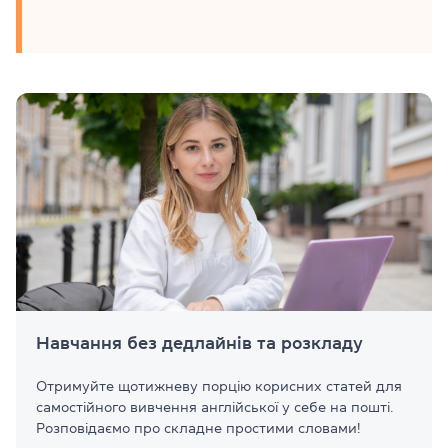
Навчання без дедлайнів та розкладу
Отримуйте щотижневу порцію корисних статей для
самостійного вивчення англійської у себе на пошті.
Розповідаємо про складне простими словами!