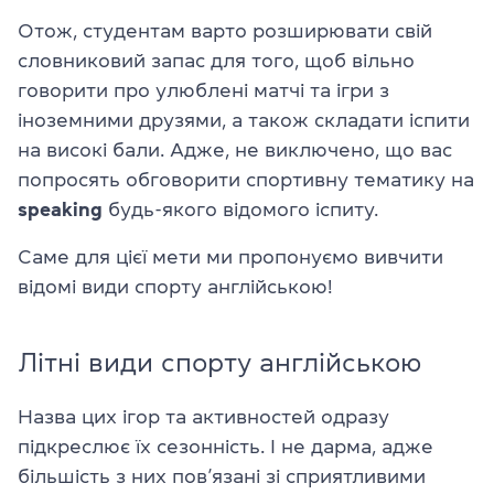
Отож, студентам варто розширювати свій
словниковий запас для того, щоб вільно
говорити про улюблені матчі та ігри з
іноземними друзями, а також складати іспити
на високі бали. Адже, не виключено, що вас
попросять обговорити спортивну тематику на
speaking
будь-якого відомого іспиту.
Саме для цієї мети ми пропонуємо вивчити
відомі види спорту англійською!
Літні види спорту англійською
Назва цих ігор та активностей одразу
підкреслює їх сезонність. І не дарма, адже
більшість з них пов’язані зі сприятливими