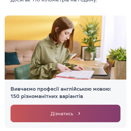
Вивчаємо професії англійською мовою:
150 різноманітних варіантів
Дізнатись