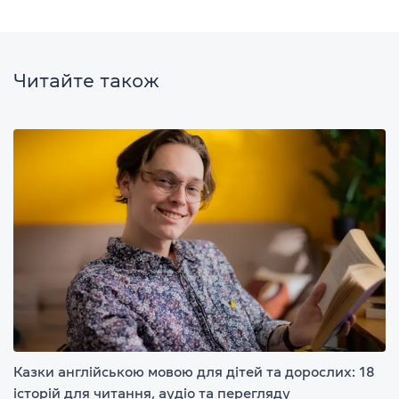
Читайте також
Казки англійською мовою для дітей та дорослих: 18
історій для читання, аудіо та перегляду