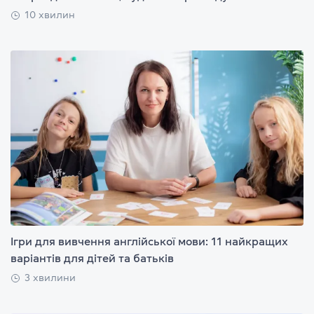
10 хвилин
Ігри для вивчення англійської мови: 11 найкращих
варіантів для дітей та батьків
3 хвилини