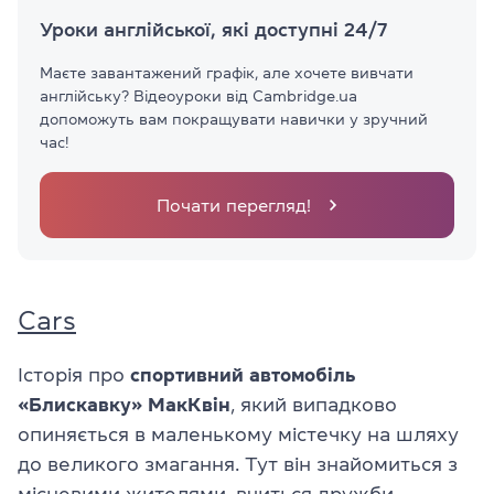
Уроки англійської, які доступні 24/7
Маєте завантажений графік, але хочете вивчати
англійську? Відеоуроки від Cambridge.ua
допоможуть вам покращувати навички у зручний
час!
Почати перегляд!
Cars
Історія про
спортивний автомобіль
«Блискавку» МакКвін
, який випадково
опиняється в маленькому містечку на шляху
до великого змагання. Тут він знайомиться з