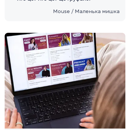
Mouse / Маленька мишка