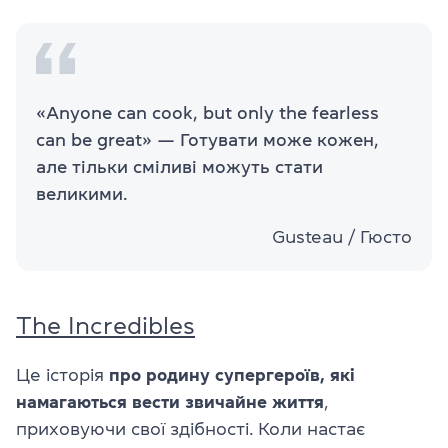
«Anyone can cook, but only the fearless
can be great» — Готувати може кожен,
але тільки сміливі можуть стати
великими.
Gusteau / Гюсто
The Incredibles
Це історія
про
родину супергероїв, які
намагаються вести звичайне життя
,
приховуючи свої здібності. Коли настає