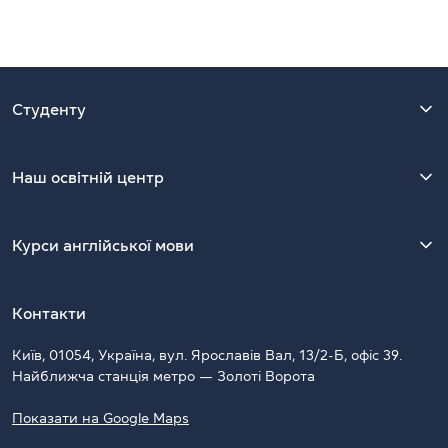
Студенту
Наш освітній центр
Курси англійської мови
Контакти
Київ, 01054, Україна, вул. Ярославів Вал, 13/2-Б, офіс 39.
Найближча станція метро — Золоті Ворота
Показати на Google Maps