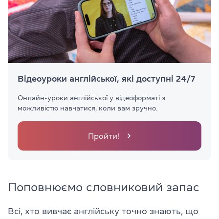
Відеоуроки англійської, які доступні 24/7
Онлайн-уроки англійської у відеоформаті з
можливістю навчатися, коли вам зручно.
Пройти!
Поповнюємо словниковий запас
Всі, хто вивчає англійську точно знають, що