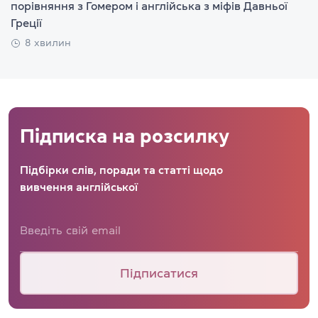
порівняння з Гомером і англійська з міфів Давньої
Греції
8 хвилин
Підписка на розсилку
Підбірки слів, поради та статті щодо
вивчення англійської
Підписатися