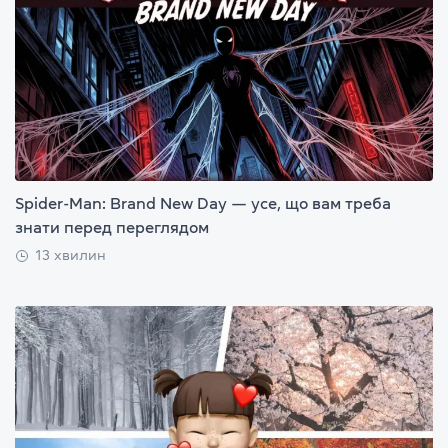
Spider-Man: Brand New Day — усе, що вам треба
знати перед переглядом
13 хвилин