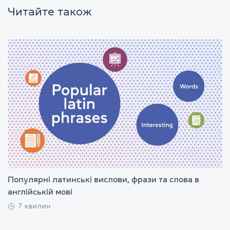
Читайте також
Популярні латинські вислови, фрази та слова в
англійській мові
7 хвилин