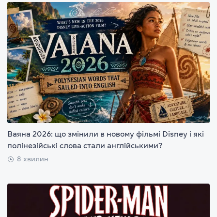
Ваяна 2026: що змінили в новому фільмі Disney і які
полінезійські слова стали англійськими?
8 хвилин