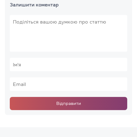
Залишити коментар
Відправити