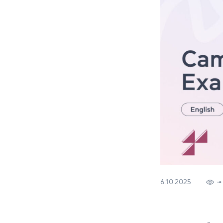
6.10.2025