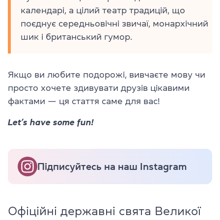
календарі, а цілий театр традицій, що
поєднує середньовічні звичаї, монархічний
шик і британський гумор.
Якщо ви любите подорожі, вивчаєте мову чи
просто хочете здивувати друзів цікавими
фактами — ця стаття саме для вас!
Let’s have some fun!
Підписуйтесь на наш Instagram
Офіційні державні свята Великої