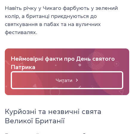
Навіть річку у Чикаго фарбують у зелений
колір, а британці приєднуються до
святкування в пабах та на вуличних
фестивалях.
Неймовірні факти про День святого
Патрика
Читати
Курйозні та незвичні свята
Великої Британії