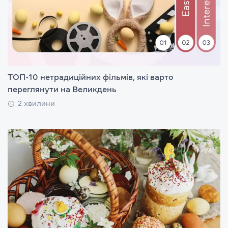
ТОП-10 нетрадиційних фільмів, які варто
переглянути на Великдень
2 хвилини