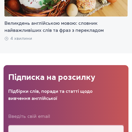
Великдень англійською мовою: словник
найважливіших слів та фраз з перекладом
4 хвилини
Підписка на розсилку
Підбірки слів, поради та статті щодо
вивчення англійської