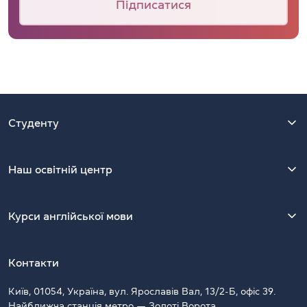
Підписатися
Студенту
Наш освітній центр
Курси англійської мови
Контакти
Київ, 01054, Україна, вул. Ярославів Вал, 13/2-Б, офіс 39.
Найближча станція метро — Золоті Ворота