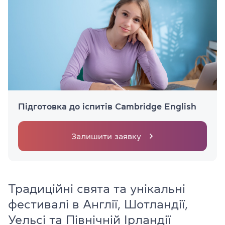
Підготовка до іспитів Cambridge English
Залишити заявку
Традиційні свята та унікальні
фестивалі в Англії, Шотландії,
Уельсі та Північній Ірландії