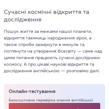
Сучасні космічні відкриття та
дослідження
Пошук життя за межами нашої планети,
відкриття таємниць народження зірок, а
також спроби зазирнути в минуле та
поглянути на утворення Всесвіту — саме над
цими питання працюють сучасні дослідники
космосу. А про цікаві наукові відкриття та
дослідження англійською — розповімо далі.
Онлайн-тестування
Безкоштовна перевірка знання англійської