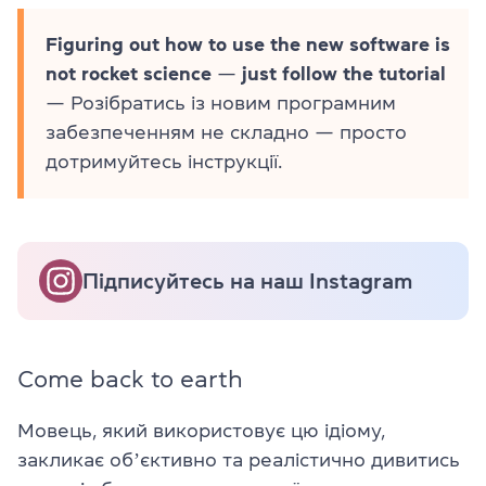
Figuring out how to use the new software is
not rocket science
—
just follow the tutorial
— Розібратись із новим програмним
забезпеченням не складно — просто
дотримуйтесь інструкції.
Підписуйтесь на наш Instagram
Come back to earth
Мовець, який використовує цю ідіому,
закликає обʼєктивно та реалістично дивитись